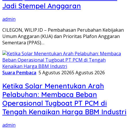
Jadi Stempel Anggaran
admin
CILEGON, WILIP.ID – Pembahasan Perubahan Kebijakan
Umum Anggaran (KUA) dan Prioritas Plafon Anggaran
Sementara (PPAS)…
Suara Pembaca
5 Agustus 2026
5 Agustus 2026
Ketika Solar Menentukan Arah
Pelabuhan: Membaca Beban
Operasional Tugboat PT PCM di
Tengah Kenaikan Harga BBM Industri
admin