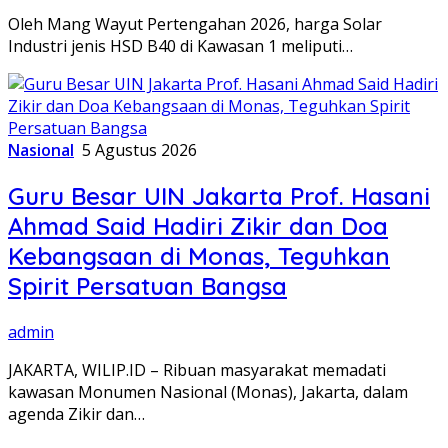
Oleh Mang Wayut Pertengahan 2026, harga Solar
Industri jenis HSD B40 di Kawasan 1 meliputi…
Nasional
5 Agustus 2026
Guru Besar UIN Jakarta Prof. Hasani
Ahmad Said Hadiri Zikir dan Doa
Kebangsaan di Monas, Teguhkan
Spirit Persatuan Bangsa
admin
JAKARTA, WILIP.ID – Ribuan masyarakat memadati
kawasan Monumen Nasional (Monas), Jakarta, dalam
agenda Zikir dan…