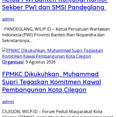
Sekber PWI dan SMSI Pandeglang
admin
PANDEGLANG, WILIP.ID – Ketua Persatuan Wartawan
Indonesia (PWI) Provinsi Banten Rian Nopandra dan
Sekretarisnya…
Organisasi
9 Agustus 2026
FPMKC Dikukuhkan, Muhammad
Supri Tegaskan Komitmen Kawal
Pembangunan Kota Cilegon
admin
CILEGON, WILP.ID – Forum Peduli Masyarakat Kota