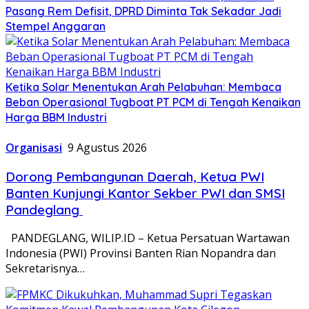
Pasang Rem Defisit, DPRD Diminta Tak Sekadar Jadi
Stempel Anggaran
Ketika Solar Menentukan Arah Pelabuhan: Membaca
Beban Operasional Tugboat PT PCM di Tengah Kenaikan
Harga BBM Industri
Organisasi
9 Agustus 2026
Dorong Pembangunan Daerah, Ketua PWI
Banten Kunjungi Kantor Sekber PWI dan SMSI
Pandeglang
PANDEGLANG, WILIP.ID – Ketua Persatuan Wartawan
Indonesia (PWI) Provinsi Banten Rian Nopandra dan
Sekretarisnya…