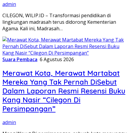
admin
CILEGON, WILIP.ID – Transformasi pendidikan di
lingkungan madrasah terus didorong Kementerian
Agama. Kali ini, Madrasah…
Suara Pembaca
6 Agustus 2026
Merawat Kota, Merawat Martabat
Mereka Yang Tak Pernah DiSebut
Dalam Laporan Resmi Resensi Buku
Kang Nasir “Cilegon Di
Persimpangan”
admin