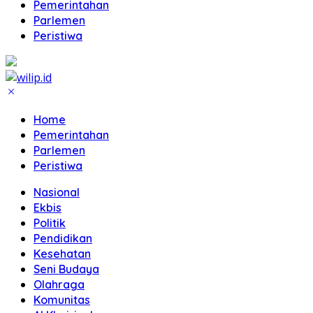
Pemerintahan
Parlemen
Peristiwa
Home
Pemerintahan
Parlemen
Peristiwa
Nasional
Ekbis
Politik
Pendidikan
Kesehatan
Seni Budaya
Olahraga
Komunitas