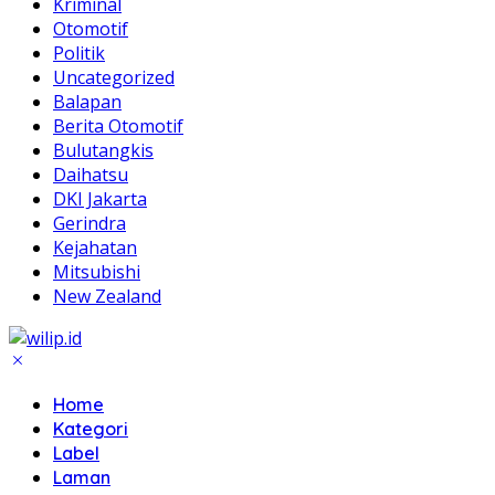
Kriminal
Otomotif
Politik
Uncategorized
Balapan
Berita Otomotif
Bulutangkis
Daihatsu
DKI Jakarta
Gerindra
Kejahatan
Mitsubishi
New Zealand
Home
Kategori
Label
Laman