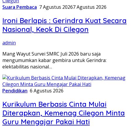
Suara Pembaca
7 Agustus 2026
7 Agustus 2026
Ironi Berlapis : Gerindra Kuat Secara
Nasional, Keok Di Cilegon
admin
Mang Wayut Survei SMRC Juli 2026 baru saja
mengumumkan kabar gembira untuk Gerindra:
elektabilitas nasional…
Pendidikan
6 Agustus 2026
Kurikulum Berbasis Cinta Mulai
Diterapkan, Kemenag Cilegon Minta
Guru Mengajar Pakai Hati