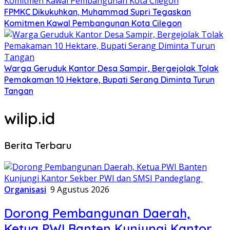
FPMKC Dikukuhkan, Muhammad Supri Tegaskan
Komitmen Kawal Pembangunan Kota Cilegon
Warga Geruduk Kantor Desa Sampir, Bergejolak Tolak
Pemakaman 10 Hektare, Bupati Serang Diminta Turun
Tangan
wilip.id
Berita Terbaru
Organisasi
9 Agustus 2026
Dorong Pembangunan Daerah,
Ketua PWI Banten Kunjungi Kantor