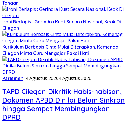
Tangan
Ironi Berlapis : Gerindra Kuat Secara Nasional, Keok Di
Cilegon
Kurikulum Berbasis Cinta Mulai Diterapkan, Kemenag
Cilegon Minta Guru Mengajar Pakai Hati
Parlemen
4 Agustus 2026
4 Agustus 2026
TAPD Cilegon Dikritik Habis-habisan,
Dokumen APBD Dinilai Belum Sinkron
hingga Sempat Membingungkan
DPRD