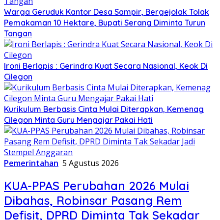
Warga Geruduk Kantor Desa Sampir, Bergejolak Tolak
Pemakaman 10 Hektare, Bupati Serang Diminta Turun
Tangan
Ironi Berlapis : Gerindra Kuat Secara Nasional, Keok Di
Cilegon
Kurikulum Berbasis Cinta Mulai Diterapkan, Kemenag
Cilegon Minta Guru Mengajar Pakai Hati
Pemerintahan
5 Agustus 2026
KUA-PPAS Perubahan 2026 Mulai
Dibahas, Robinsar Pasang Rem
Defisit, DPRD Diminta Tak Sekadar