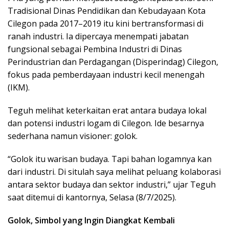
Tradisional Dinas Pendidikan dan Kebudayaan Kota
Cilegon pada 2017–2019 itu kini bertransformasi di
ranah industri. Ia dipercaya menempati jabatan
fungsional sebagai Pembina Industri di Dinas
Perindustrian dan Perdagangan (Disperindag) Cilegon,
fokus pada pemberdayaan industri kecil menengah
(IKM).
Teguh melihat keterkaitan erat antara budaya lokal
dan potensi industri logam di Cilegon. Ide besarnya
sederhana namun visioner: golok.
“Golok itu warisan budaya. Tapi bahan logamnya kan
dari industri. Di situlah saya melihat peluang kolaborasi
antara sektor budaya dan sektor industri,” ujar Teguh
saat ditemui di kantornya, Selasa (8/7/2025).
Golok, Simbol yang Ingin Diangkat Kembali