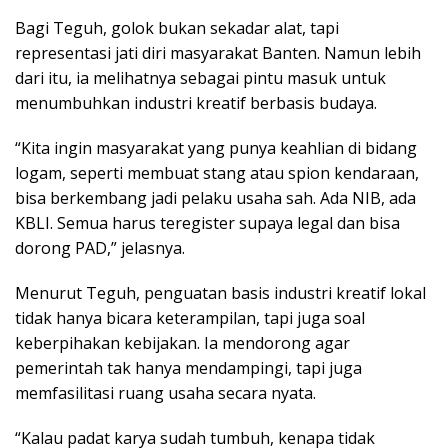
Bagi Teguh, golok bukan sekadar alat, tapi
representasi jati diri masyarakat Banten. Namun lebih
dari itu, ia melihatnya sebagai pintu masuk untuk
menumbuhkan industri kreatif berbasis budaya.
“Kita ingin masyarakat yang punya keahlian di bidang
logam, seperti membuat stang atau spion kendaraan,
bisa berkembang jadi pelaku usaha sah. Ada NIB, ada
KBLI. Semua harus teregister supaya legal dan bisa
dorong PAD,” jelasnya.
Menurut Teguh, penguatan basis industri kreatif lokal
tidak hanya bicara keterampilan, tapi juga soal
keberpihakan kebijakan. Ia mendorong agar
pemerintah tak hanya mendampingi, tapi juga
memfasilitasi ruang usaha secara nyata.
“Kalau padat karya sudah tumbuh, kenapa tidak