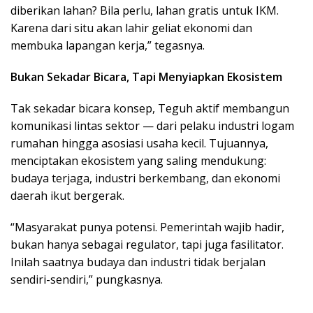
diberikan lahan? Bila perlu, lahan gratis untuk IKM.
Karena dari situ akan lahir geliat ekonomi dan
membuka lapangan kerja,” tegasnya.
Bukan Sekadar Bicara, Tapi Menyiapkan Ekosistem
Tak sekadar bicara konsep, Teguh aktif membangun
komunikasi lintas sektor — dari pelaku industri logam
rumahan hingga asosiasi usaha kecil. Tujuannya,
menciptakan ekosistem yang saling mendukung:
budaya terjaga, industri berkembang, dan ekonomi
daerah ikut bergerak.
“Masyarakat punya potensi. Pemerintah wajib hadir,
bukan hanya sebagai regulator, tapi juga fasilitator.
Inilah saatnya budaya dan industri tidak berjalan
sendiri-sendiri,” pungkasnya.