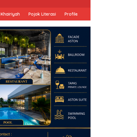
 Khairiyah
Pojok Literasi
Profile