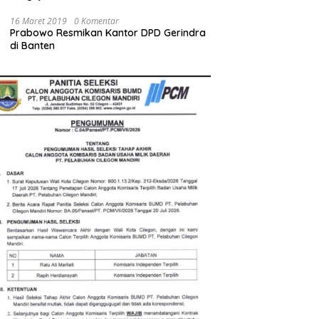
Bupati Serang Diminta Turun Tangan
16 Maret 2019
0 Komentar
Prabowo Resmikan Kantor DPD Gerindra
di Banten