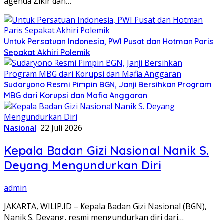
agenda Zikir dan…
Untuk Persatuan Indonesia, PWI Pusat dan Hotman Paris
Sepakat Akhiri Polemik
Sudaryono Resmi Pimpin BGN, Janji Bersihkan Program
MBG dari Korupsi dan Mafia Anggaran
Nasional
22 Juli 2026
Kepala Badan Gizi Nasional Nanik S.
Deyang Mengundurkan Diri
admin
JAKARTA, WILIP.ID – Kepala Badan Gizi Nasional (BGN),
Nanik S. Deyang, resmi mengundurkan diri dari…