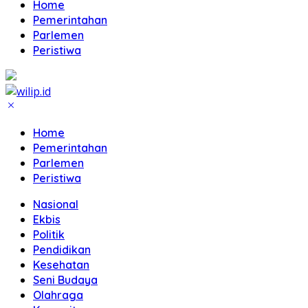
Home
Pemerintahan
Parlemen
Peristiwa
Home
Pemerintahan
Parlemen
Peristiwa
Nasional
Ekbis
Politik
Pendidikan
Kesehatan
Seni Budaya
Olahraga