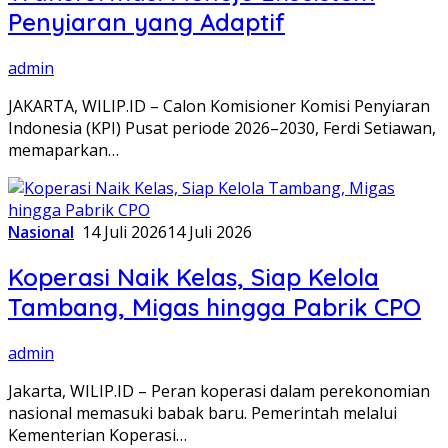
Penyiaran yang Adaptif
admin
JAKARTA, WILIP.ID – Calon Komisioner Komisi Penyiaran
Indonesia (KPI) Pusat periode 2026–2030, Ferdi Setiawan,
memaparkan…
Nasional
14 Juli 2026
14 Juli 2026
Koperasi Naik Kelas, Siap Kelola
Tambang, Migas hingga Pabrik CPO
admin
Jakarta, WILIP.ID – Peran koperasi dalam perekonomian
nasional memasuki babak baru. Pemerintah melalui
Kementerian Koperasi…