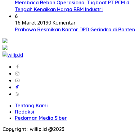
Membaca Beban Operasional Tugboat PT PCM di
Tengah Kenaikan Harga BBM Industri
6
16 Maret 2019
0 Komentar
Prabowo Resmikan Kantor DPD Gerindra di Banten
Tentang Kami
Redaksi
Pedoman Media Siber
Copyright : willip.id @2023