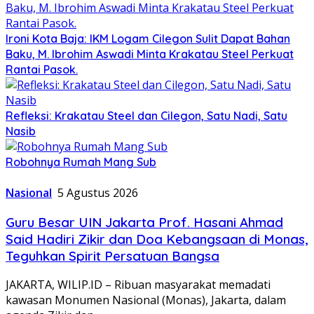
Ironi Kota Baja: IKM Logam Cilegon Sulit Dapat Bahan
Baku, M. Ibrohim Aswadi Minta Krakatau Steel Perkuat
Rantai Pasok.
Refleksi: Krakatau Steel dan Cilegon, Satu Nadi, Satu
Nasib
Robohnya Rumah Mang Sub
Nasional
5 Agustus 2026
Guru Besar UIN Jakarta Prof. Hasani Ahmad
Said Hadiri Zikir dan Doa Kebangsaan di Monas,
Teguhkan Spirit Persatuan Bangsa
JAKARTA, WILIP.ID – Ribuan masyarakat memadati
kawasan Monumen Nasional (Monas), Jakarta, dalam