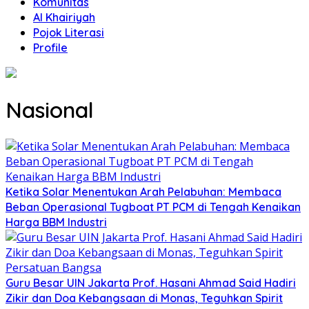
Komunitas
Al Khairiyah
Pojok Literasi
Profile
Nasional
Ketika Solar Menentukan Arah Pelabuhan: Membaca
Beban Operasional Tugboat PT PCM di Tengah Kenaikan
Harga BBM Industri
Guru Besar UIN Jakarta Prof. Hasani Ahmad Said Hadiri
Zikir dan Doa Kebangsaan di Monas, Teguhkan Spirit