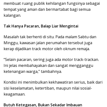
membuat ruang publik kehilangan fungsinya sebagai
tempat yang aman dan bermartabat bagi semua
kalangan.
Tak Hanya Pacaran, Balap Liar Mengintai
Masalah tak berhenti di situ. Pada malam Sabtu dan
Minggu, kawasan jalan perumahan tersebut juga
kerap dijadikan track motor oleh oknum remaja.
“Selain pacaran, sering juga ada motor track-trackan.
Ini jelas membahayakan dan sangat mengganggu
ketenangan warga,” tambahnya.
Kondisi ini menimbulkan kekhawatiran serius, baik dari
sisi keselamatan, ketertiban, maupun nilai sosial-
keagamaan.
Butuh Ketegasan, Bukan Sekadar Imbauan