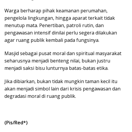
Warga berharap pihak keamanan perumahan,
pengelola lingkungan, hingga aparat terkait tidak
menutup mata. Penertiban, patroli rutin, dan
pengawasan intensif dinilai perlu segera dilakukan
agar ruang publik kembali pada fungsinya.
Masjid sebagai pusat moral dan spiritual masyarakat
seharusnya menjadi benteng nilai, bukan justru
menjadi saksi bisu lunturnya batas-batas etika.
Jika dibiarkan, bukan tidak mungkin taman kecil itu
akan menjadi simbol lain dari krisis pengawasan dan
degradasi moral di ruang publik.
(Pis/Red*)