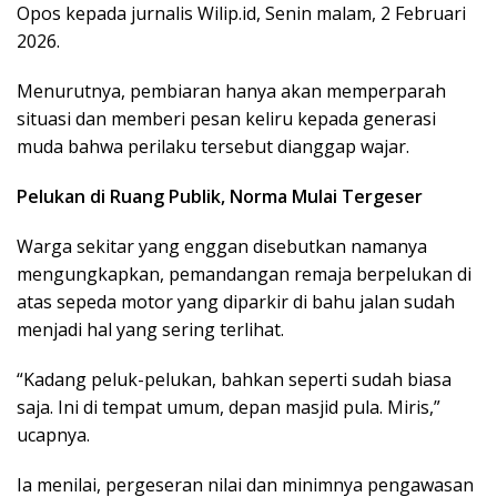
Opos kepada jurnalis Wilip.id, Senin malam, 2 Februari
2026.
Menurutnya, pembiaran hanya akan memperparah
situasi dan memberi pesan keliru kepada generasi
muda bahwa perilaku tersebut dianggap wajar.
Pelukan di Ruang Publik, Norma Mulai Tergeser
Warga sekitar yang enggan disebutkan namanya
mengungkapkan, pemandangan remaja berpelukan di
atas sepeda motor yang diparkir di bahu jalan sudah
menjadi hal yang sering terlihat.
“Kadang peluk-pelukan, bahkan seperti sudah biasa
saja. Ini di tempat umum, depan masjid pula. Miris,”
ucapnya.
Ia menilai, pergeseran nilai dan minimnya pengawasan