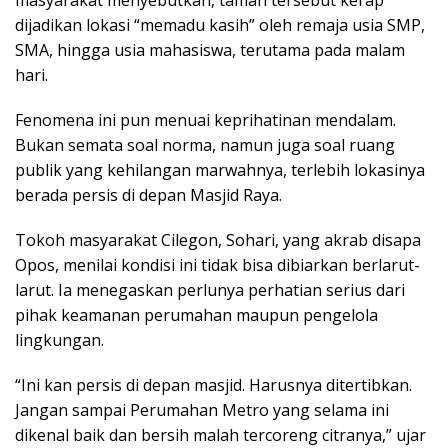
dijadikan lokasi “memadu kasih” oleh remaja usia SMP,
SMA, hingga usia mahasiswa, terutama pada malam
hari.
Fenomena ini pun menuai keprihatinan mendalam.
Bukan semata soal norma, namun juga soal ruang
publik yang kehilangan marwahnya, terlebih lokasinya
berada persis di depan Masjid Raya.
Tokoh masyarakat Cilegon, Sohari, yang akrab disapa
Opos, menilai kondisi ini tidak bisa dibiarkan berlarut-
larut. Ia menegaskan perlunya perhatian serius dari
pihak keamanan perumahan maupun pengelola
lingkungan.
“Ini kan persis di depan masjid. Harusnya ditertibkan.
Jangan sampai Perumahan Metro yang selama ini
dikenal baik dan bersih malah tercoreng citranya,” ujar