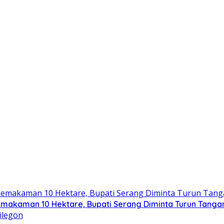
emakaman 10 Hektare, Bupati Serang Diminta Turun Tanga