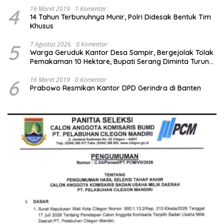
4
16 Maret 2019
1 Komentar
14 Tahun Terbunuhnya Munir, Polri Didesak Bentuk Tim
Khusus
5
7 Agustus 2026
0 Komentar
Warga Geruduk Kantor Desa Sampir, Bergejolak Tolak
Pemakaman 10 Hektare, Bupati Serang Diminta Turun
Tangan
6
16 Maret 2019
0 Komentar
Prabowo Resmikan Kantor DPD Gerindra di Banten