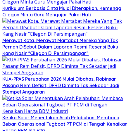
Kurikulum Berbasis Cinta Mulai Diterapkan, Kemenag
Cilegon Minta Guru Mengajar Pakai Hati
Merawat Kota, Merawat Martabat Mereka Yang Tak
Pernah DiSebut Dalam Laporan Resmi Resensi Buku
Kang Nasir “Cilegon Di Persimpangan”
KUA-PPAS Perubahan 2026 Mulai Dibahas, Robinsar
Pasang Rem Defisit, DPRD Diminta Tak Sekadar Jadi
Stempel Anggaran
Ketika Solar Menentukan Arah Pelabuhan: Membaca
Beban Operasional Tugboat PT PCM di Tengah Kenaikan
Harga BBM Industri