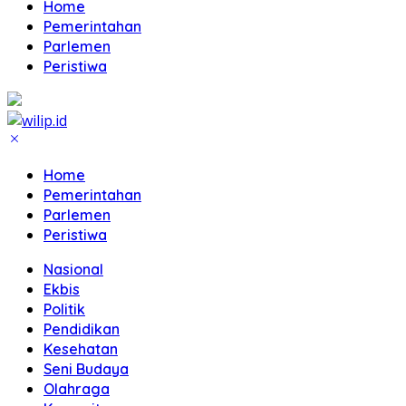
Home
Pemerintahan
Parlemen
Peristiwa
Home
Pemerintahan
Parlemen
Peristiwa
Nasional
Ekbis
Politik
Pendidikan
Kesehatan
Seni Budaya
Olahraga