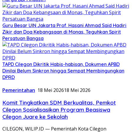
Guru Besar UIN Jakarta Prof. Hasani Ahmad Said Hadiri
Zikir dan Doa Kebangsaan di Monas, Teguhkan Spirit
Persatuan Bangsa
TAPD Cilegon Dikritik Habis-habisan, Dokumen APBD
Dinilai Belum Sinkron hingga Sempat Membingungkan
DPRD
Pemerintahan
18 Mei 2026
18 Mei 2026
Komit Tingkatkan SDM Berkualitas, Pemkot
Cilegon Sosialisasikan Program Beasiswa
Cilegon Juare ke Sekolah
CILEGON, WILIP.ID — Pemerintah Kota Cilegon