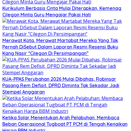
Kurikulum Berbasis Cinta Mulai Diterapkan, Kemenag
Cilegon Minta Guru Mengajar Pakai Hati
Merawat Kota, Merawat Martabat Mereka Yang Tak
Pernah DiSebut Dalam Laporan Resmi Resensi Buku
Kang Nasir “Cilegon Di Persimpangan”
KUA-PPAS Perubahan 2026 Mulai Dibahas, Robinsar
Pasang Rem Defisit, DPRD Diminta Tak Sekadar Jadi
Stempel Anggaran
Ketika Solar Menentukan Arah Pelabuhan: Membaca
Beban Operasional Tugboat PT PCM di Tengah Kenaikan
Harga BBM Industri