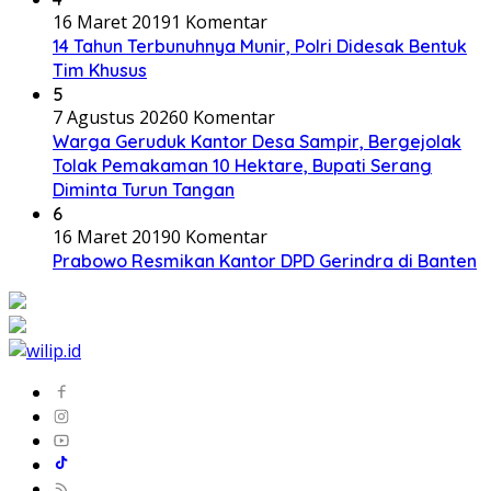
16 Maret 2019
1 Komentar
14 Tahun Terbunuhnya Munir, Polri Didesak Bentuk
Tim Khusus
5
7 Agustus 2026
0 Komentar
Warga Geruduk Kantor Desa Sampir, Bergejolak
Tolak Pemakaman 10 Hektare, Bupati Serang
Diminta Turun Tangan
6
16 Maret 2019
0 Komentar
Prabowo Resmikan Kantor DPD Gerindra di Banten