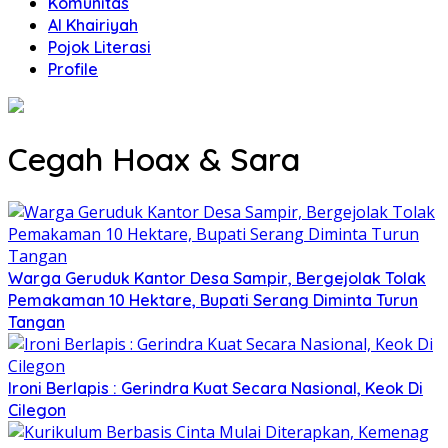
Komunitas
Al Khairiyah
Pojok Literasi
Profile
Cegah Hoax & Sara
Warga Geruduk Kantor Desa Sampir, Bergejolak Tolak
Pemakaman 10 Hektare, Bupati Serang Diminta Turun
Tangan
Ironi Berlapis : Gerindra Kuat Secara Nasional, Keok Di
Cilegon