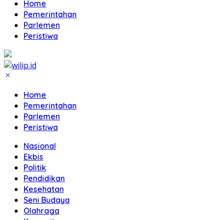
Home
Pemerintahan
Parlemen
Peristiwa
Home
Pemerintahan
Parlemen
Peristiwa
Nasional
Ekbis
Politik
Pendidikan
Kesehatan
Seni Budaya
Olahraga