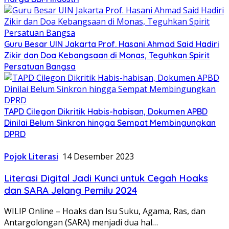
Guru Besar UIN Jakarta Prof. Hasani Ahmad Said Hadiri
Zikir dan Doa Kebangsaan di Monas, Teguhkan Spirit
Persatuan Bangsa
TAPD Cilegon Dikritik Habis-habisan, Dokumen APBD
Dinilai Belum Sinkron hingga Sempat Membingungkan
DPRD
Pojok Literasi
14 Desember 2023
Literasi Digital Jadi Kunci untuk Cegah Hoaks
dan SARA Jelang Pemilu 2024
WILIP Online – Hoaks dan Isu Suku, Agama, Ras, dan
Antargolongan (SARA) menjadi dua hal…