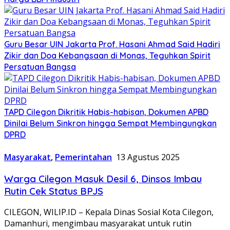
Guru Besar UIN Jakarta Prof. Hasani Ahmad Said Hadiri
Zikir dan Doa Kebangsaan di Monas, Teguhkan Spirit
Persatuan Bangsa
TAPD Cilegon Dikritik Habis-habisan, Dokumen APBD
Dinilai Belum Sinkron hingga Sempat Membingungkan
DPRD
Masyarakat
,
Pemerintahan
13 Agustus 2025
Warga Cilegon Masuk Desil 6, Dinsos Imbau
Rutin Cek Status BPJS
CILEGON, WILIP.ID – Kepala Dinas Sosial Kota Cilegon,
Damanhuri, mengimbau masyarakat untuk rutin