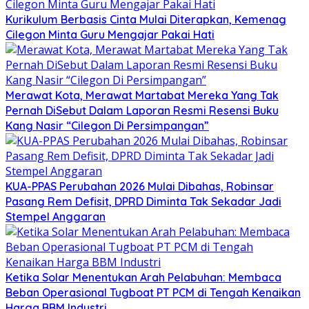
Kurikulum Berbasis Cinta Mulai Diterapkan, Kemenag
Cilegon Minta Guru Mengajar Pakai Hati
Merawat Kota, Merawat Martabat Mereka Yang Tak
Pernah DiSebut Dalam Laporan Resmi Resensi Buku
Kang Nasir “Cilegon Di Persimpangan”
KUA-PPAS Perubahan 2026 Mulai Dibahas, Robinsar
Pasang Rem Defisit, DPRD Diminta Tak Sekadar Jadi
Stempel Anggaran
Ketika Solar Menentukan Arah Pelabuhan: Membaca
Beban Operasional Tugboat PT PCM di Tengah Kenaikan
Harga BBM Industri