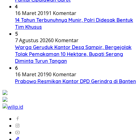
4
16 Maret 2019
1 Komentar
14 Tahun Terbunuhnya Munir, Polri Didesak Bentuk
Tim Khusus
5
7 Agustus 2026
0 Komentar
Warga Geruduk Kantor Desa Sampir, Bergejolak
Tolak Pemakaman 10 Hektare, Bupati Serang
Diminta Turun Tangan
6
16 Maret 2019
0 Komentar
Prabowo Resmikan Kantor DPD Gerindra di Banten