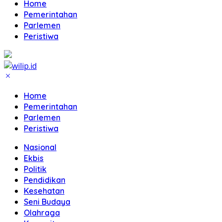
Home
Pemerintahan
Parlemen
Peristiwa
Home
Pemerintahan
Parlemen
Peristiwa
Nasional
Ekbis
Politik
Pendidikan
Kesehatan
Seni Budaya
Olahraga