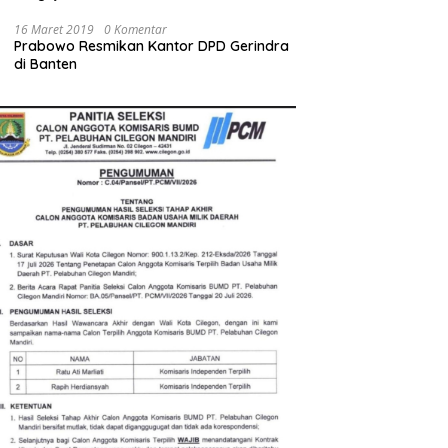
Bupati Serang Diminta Turun Tangan
16 Maret 2019
0 Komentar
Prabowo Resmikan Kantor DPD Gerindra
di Banten