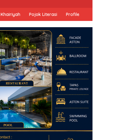
 Khairiyah
Pojok Literasi
Profile