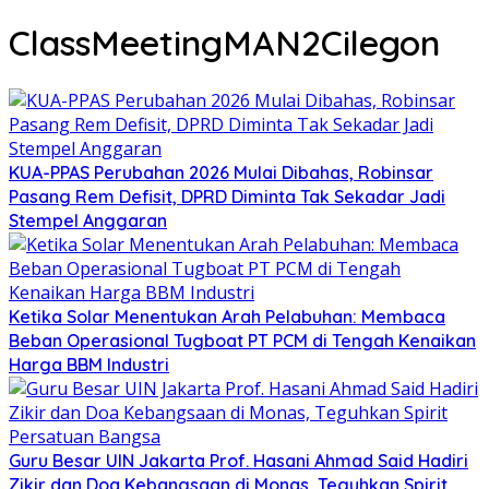
ClassMeetingMAN2Cilegon
KUA-PPAS Perubahan 2026 Mulai Dibahas, Robinsar
Pasang Rem Defisit, DPRD Diminta Tak Sekadar Jadi
Stempel Anggaran
Ketika Solar Menentukan Arah Pelabuhan: Membaca
Beban Operasional Tugboat PT PCM di Tengah Kenaikan
Harga BBM Industri
Guru Besar UIN Jakarta Prof. Hasani Ahmad Said Hadiri
Zikir dan Doa Kebangsaan di Monas, Teguhkan Spirit