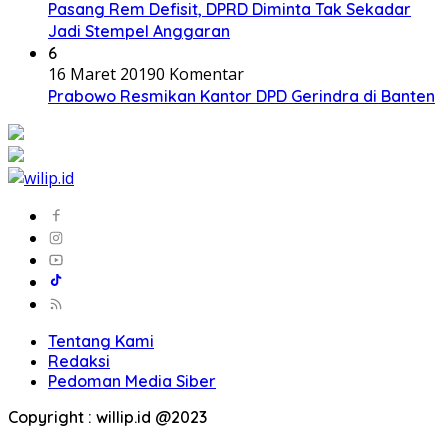
Pasang Rem Defisit, DPRD Diminta Tak Sekadar
Jadi Stempel Anggaran
6
16 Maret 2019
0 Komentar
Prabowo Resmikan Kantor DPD Gerindra di Banten
Tentang Kami
Redaksi
Pedoman Media Siber
Copyright : willip.id @2023