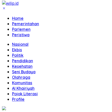
Home
Pemerintahan
Parlemen
Peristiwa
Nasional
Ekbis
Politik
Pendidikan
Kesehatan
Seni Budaya
Olahraga
Komunitas
Al Khairiyah
Pojok Literasi
Profile