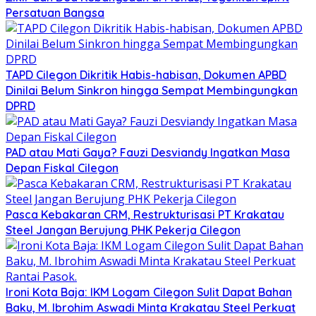
Persatuan Bangsa
TAPD Cilegon Dikritik Habis-habisan, Dokumen APBD
Dinilai Belum Sinkron hingga Sempat Membingungkan
DPRD
PAD atau Mati Gaya? Fauzi Desviandy Ingatkan Masa
Depan Fiskal Cilegon
Pasca Kebakaran CRM, Restrukturisasi PT Krakatau
Steel Jangan Berujung PHK Pekerja Cilegon
Ironi Kota Baja: IKM Logam Cilegon Sulit Dapat Bahan
Baku, M. Ibrohim Aswadi Minta Krakatau Steel Perkuat