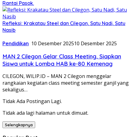
Rantai Pasok.
Refleksi: Krakatau Steel dan Cilegon, Satu Nadi, Satu
Nasib
Pendidikan
10 Desember 2025
10 Desember 2025
MAN 2 Cilegon Gelar Class Meeting, Siapkan
Siswa untuk Lomba HAB ke-80 Kemenag
CILEGON, WILIP.ID – MAN 2 Cilegon menggelar
rangkaian kegiatan class meeting semester ganjil yang
sekaligus…
Tidak Ada Postingan Lagi.
Tidak ada lagi halaman untuk dimuat.
Selengkapnya