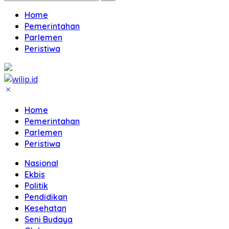
Home
Pemerintahan
Parlemen
Peristiwa
Home
Pemerintahan
Parlemen
Peristiwa
Nasional
Ekbis
Politik
Pendidikan
Kesehatan
Seni Budaya