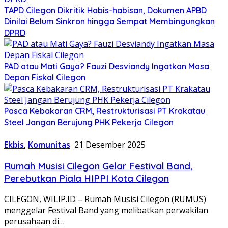
TAPD Cilegon Dikritik Habis-habisan, Dokumen APBD
Dinilai Belum Sinkron hingga Sempat Membingungkan
DPRD
PAD atau Mati Gaya? Fauzi Desviandy Ingatkan Masa
Depan Fiskal Cilegon
Pasca Kebakaran CRM, Restrukturisasi PT Krakatau
Steel Jangan Berujung PHK Pekerja Cilegon
Ekbis
,
Komunitas
21 Desember 2025
Rumah Musisi Cilegon Gelar Festival Band,
Perebutkan Piala HIPPI Kota Cilegon
CILEGON, WILIP.ID – Rumah Musisi Cilegon (RUMUS)
menggelar Festival Band yang melibatkan perwakilan
perusahaan di…