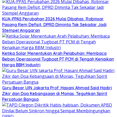
KUA-PPAS Perubahan 2026 Mulai Dibahas, Robinsar
Pasang Rem Defisit, DPRD Diminta Tak Sekadar Jadi
Stempel Anggaran
Ketika Solar Menentukan Arah Pelabuhan: Membaca
Beban Operasional Tugboat PT PCM di Tengah Kenaikan
Harga BBM Industri
Guru Besar UIN Jakarta Prof. Hasani Ahmad Said Hadiri
Zikir dan Doa Kebangsaan di Monas, Teguhkan Spirit
Persatuan Bangsa