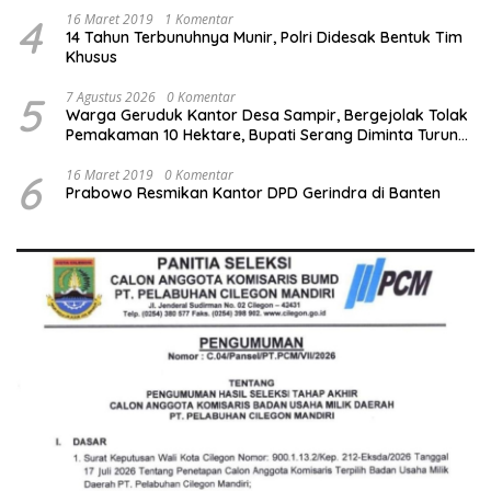
4
16 Maret 2019
1 Komentar
14 Tahun Terbunuhnya Munir, Polri Didesak Bentuk Tim
Khusus
5
7 Agustus 2026
0 Komentar
Warga Geruduk Kantor Desa Sampir, Bergejolak Tolak
Pemakaman 10 Hektare, Bupati Serang Diminta Turun
Tangan
6
16 Maret 2019
0 Komentar
Prabowo Resmikan Kantor DPD Gerindra di Banten