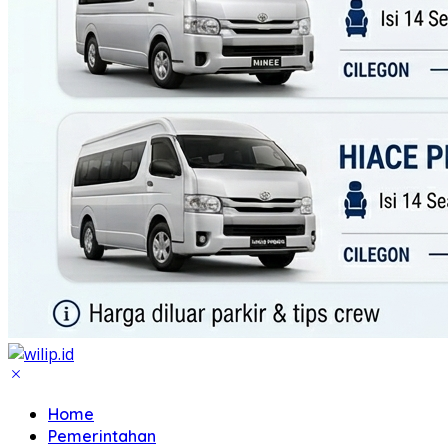
Home
Pemerintahan