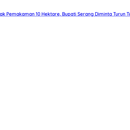
lak Pemakaman 10 Hektare, Bupati Serang Diminta Turun 