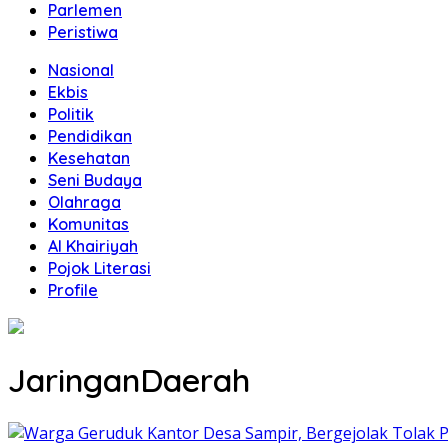
Parlemen
Peristiwa
Nasional
Ekbis
Politik
Pendidikan
Kesehatan
Seni Budaya
Olahraga
Komunitas
Al Khairiyah
Pojok Literasi
Profile
JaringanDaerah