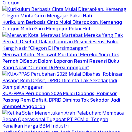
Cilegon
Kurikulum Berbasis Cinta Mulai Diterapkan, Kemenag
Cilegon Minta Guru Mengajar Pakai Hati
Merawat Kota, Merawat Martabat Mereka Yang Tak
Pernah DiSebut Dalam Laporan Resmi Resensi Buku
Kang Nasir “Cilegon Di Persimpangan”
KUA-PPAS Perubahan 2026 Mulai Dibahas, Robinsar
Pasang Rem Defisit, DPRD Diminta Tak Sekadar Jadi
Stempel Anggaran