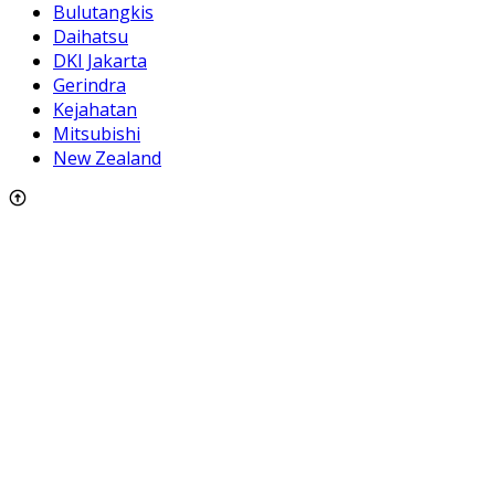
Bulutangkis
Daihatsu
DKI Jakarta
Gerindra
Kejahatan
Mitsubishi
New Zealand