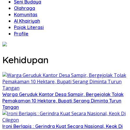
Seni Budaya
Olahraga
Komunitas
Al Khairiyah
Pojok Literasi
Profile
Kehidupan
Warga Geruduk Kantor Desa Sampir, Bergejolak Tolak
Pemakaman 10 Hektare, Bupati Serang Diminta Turun
Tangan
Ironi Berlapis : Gerindra Kuat Secara Nasional, Keok Di