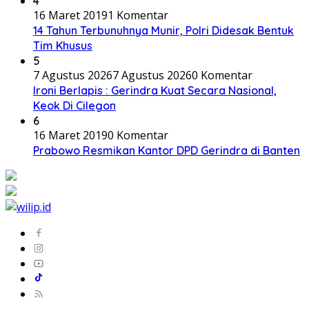
4
16 Maret 2019
1 Komentar
14 Tahun Terbunuhnya Munir, Polri Didesak Bentuk
Tim Khusus
5
7 Agustus 2026
7 Agustus 2026
0 Komentar
Ironi Berlapis : Gerindra Kuat Secara Nasional,
Keok Di Cilegon
6
16 Maret 2019
0 Komentar
Prabowo Resmikan Kantor DPD Gerindra di Banten