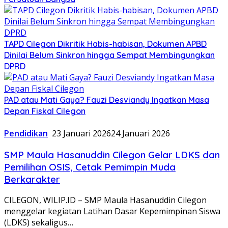
TAPD Cilegon Dikritik Habis-habisan, Dokumen APBD
Dinilai Belum Sinkron hingga Sempat Membingungkan
DPRD
PAD atau Mati Gaya? Fauzi Desviandy Ingatkan Masa
Depan Fiskal Cilegon
Pendidikan
23 Januari 2026
24 Januari 2026
SMP Maula Hasanuddin Cilegon Gelar LDKS dan
Pemilihan OSIS, Cetak Pemimpin Muda
Berkarakter
CILEGON, WILIP.ID – SMP Maula Hasanuddin Cilegon
menggelar kegiatan Latihan Dasar Kepemimpinan Siswa
(LDKS) sekaligus…