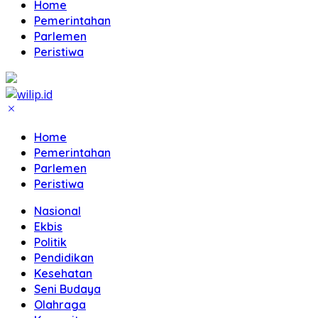
Home
Pemerintahan
Parlemen
Peristiwa
Home
Pemerintahan
Parlemen
Peristiwa
Nasional
Ekbis
Politik
Pendidikan
Kesehatan
Seni Budaya
Olahraga