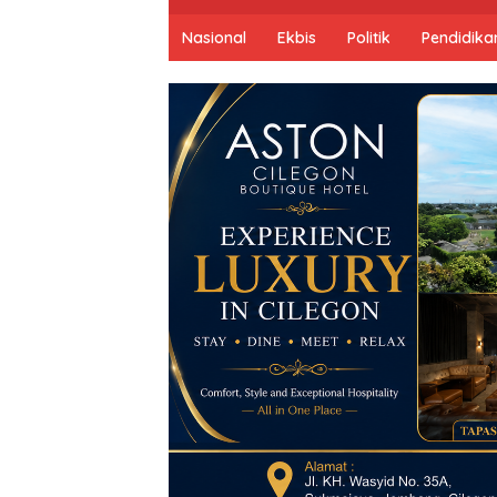
Nasional
Ekbis
Politik
Pendidika