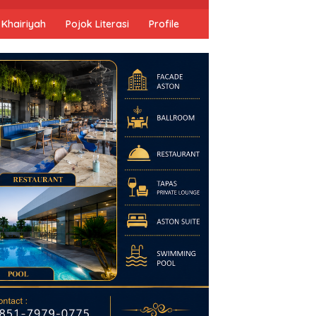
 Khairiyah
Pojok Literasi
Profile