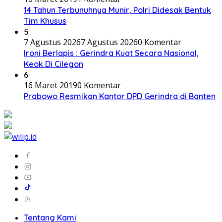
14 Tahun Terbunuhnya Munir, Polri Didesak Bentuk
Tim Khusus
5
7 Agustus 2026
7 Agustus 2026
0 Komentar
Ironi Berlapis : Gerindra Kuat Secara Nasional,
Keok Di Cilegon
6
16 Maret 2019
0 Komentar
Prabowo Resmikan Kantor DPD Gerindra di Banten
Tentang Kami