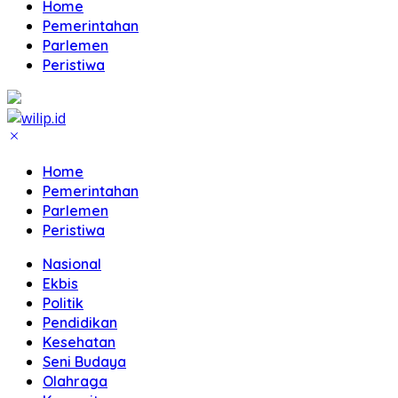
Home
Pemerintahan
Parlemen
Peristiwa
Home
Pemerintahan
Parlemen
Peristiwa
Nasional
Ekbis
Politik
Pendidikan
Kesehatan
Seni Budaya
Olahraga