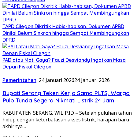
TAPD Cilegon Dikritik Habis-habisan, Dokumen APBD
Dinilai Belum Sinkron hingga Sempat Membingungkan
DPRD
PAD atau Mati Gaya? Fauzi Desviandy Ingatkan Masa
Depan Fiskal Cilegon
Pemerintahan
24 Januari 2026
24 Januari 2026
Bupati Serang Teken Kerja Sama PLTS, Warga
Pulo Tunda Segera Nikmati Listrik 24 Jam
KABUPATEN SERANG, WILIP.ID – Setelah puluhan tahun
hidup dengan keterbatasan akses listrik, harapan baru
akhirnya…