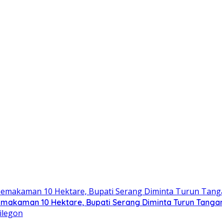
emakaman 10 Hektare, Bupati Serang Diminta Turun Tanga