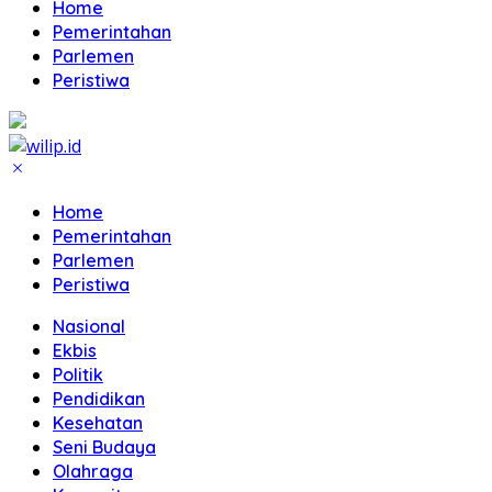
Home
Pemerintahan
Parlemen
Peristiwa
Home
Pemerintahan
Parlemen
Peristiwa
Nasional
Ekbis
Politik
Pendidikan
Kesehatan
Seni Budaya
Olahraga