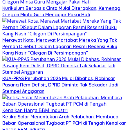
Kurikulum Berbasis Cinta Mulai Diterapkan, Kemenag
Cilegon Minta Guru Mengajar Pakai Hati
Merawat Kota, Merawat Martabat Mereka Yang Tak
Pernah DiSebut Dalam Laporan Resmi Resensi Buku
Kang Nasir “Cilegon Di Persimpangan”
KUA-PPAS Perubahan 2026 Mulai Dibahas, Robinsar
Pasang Rem Defisit, DPRD Diminta Tak Sekadar Jadi
Stempel Anggaran
Ketika Solar Menentukan Arah Pelabuhan: Membaca
Beban Operasional Tugboat PT PCM di Tengah Kenaikan
Harga BBM Industri