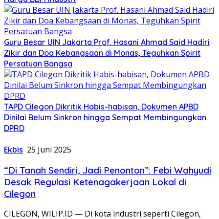
Guru Besar UIN Jakarta Prof. Hasani Ahmad Said Hadiri
Zikir dan Doa Kebangsaan di Monas, Teguhkan Spirit
Persatuan Bangsa
TAPD Cilegon Dikritik Habis-habisan, Dokumen APBD
Dinilai Belum Sinkron hingga Sempat Membingungkan
DPRD
Ekbis
25 Juni 2025
“Di Tanah Sendiri, Jadi Penonton”: Febi Wahyudi
Desak Regulasi Ketenagakerjaan Lokal di
Cilegon
CILEGON, WILIP.ID — Di kota industri seperti Cilegon,