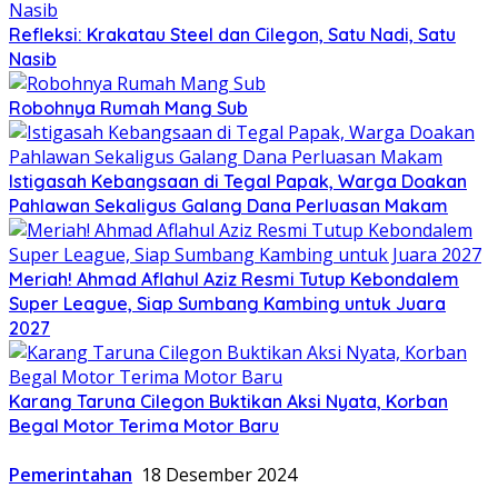
Refleksi: Krakatau Steel dan Cilegon, Satu Nadi, Satu
Nasib
Robohnya Rumah Mang Sub
Istigasah Kebangsaan di Tegal Papak, Warga Doakan
Pahlawan Sekaligus Galang Dana Perluasan Makam
Meriah! Ahmad Aflahul Aziz Resmi Tutup Kebondalem
Super League, Siap Sumbang Kambing untuk Juara
2027
Karang Taruna Cilegon Buktikan Aksi Nyata, Korban
Begal Motor Terima Motor Baru
Pemerintahan
18 Desember 2024