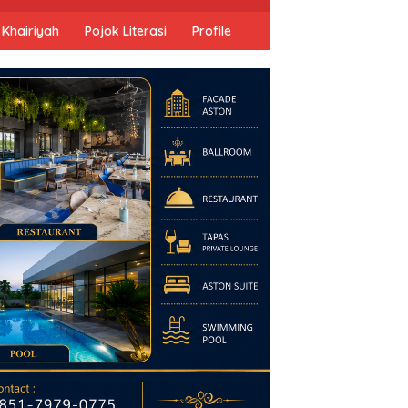
 Khairiyah
Pojok Literasi
Profile