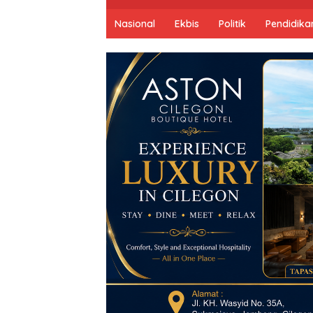
Nasional
Ekbis
Politik
Pendidika