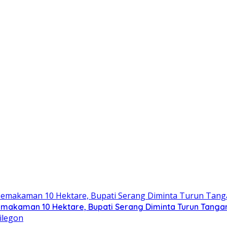
emakaman 10 Hektare, Bupati Serang Diminta Turun Tanga