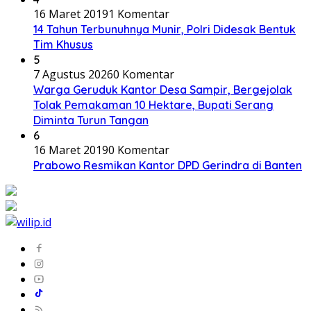
16 Maret 2019
1 Komentar
14 Tahun Terbunuhnya Munir, Polri Didesak Bentuk
Tim Khusus
5
7 Agustus 2026
0 Komentar
Warga Geruduk Kantor Desa Sampir, Bergejolak
Tolak Pemakaman 10 Hektare, Bupati Serang
Diminta Turun Tangan
6
16 Maret 2019
0 Komentar
Prabowo Resmikan Kantor DPD Gerindra di Banten