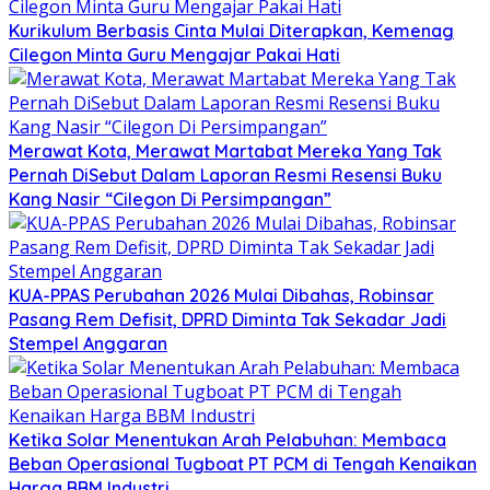
Kurikulum Berbasis Cinta Mulai Diterapkan, Kemenag
Cilegon Minta Guru Mengajar Pakai Hati
Merawat Kota, Merawat Martabat Mereka Yang Tak
Pernah DiSebut Dalam Laporan Resmi Resensi Buku
Kang Nasir “Cilegon Di Persimpangan”
KUA-PPAS Perubahan 2026 Mulai Dibahas, Robinsar
Pasang Rem Defisit, DPRD Diminta Tak Sekadar Jadi
Stempel Anggaran
Ketika Solar Menentukan Arah Pelabuhan: Membaca
Beban Operasional Tugboat PT PCM di Tengah Kenaikan
Harga BBM Industri