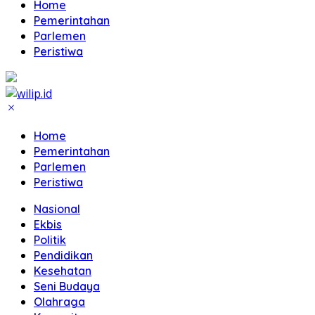
Home
Pemerintahan
Parlemen
Peristiwa
Home
Pemerintahan
Parlemen
Peristiwa
Nasional
Ekbis
Politik
Pendidikan
Kesehatan
Seni Budaya
Olahraga