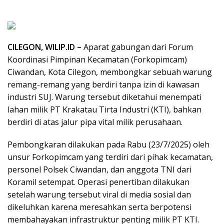
CILEGON, WILIP.ID –
Aparat gabungan dari Forum
Koordinasi Pimpinan Kecamatan (Forkopimcam)
Ciwandan, Kota Cilegon, membongkar sebuah warung
remang-remang yang berdiri tanpa izin di kawasan
industri SUJ. Warung tersebut diketahui menempati
lahan milik PT Krakatau Tirta Industri (KTI), bahkan
berdiri di atas jalur pipa vital milik perusahaan.
Pembongkaran dilakukan pada Rabu (23/7/2025) oleh
unsur Forkopimcam yang terdiri dari pihak kecamatan,
personel Polsek Ciwandan, dan anggota TNI dari
Koramil setempat. Operasi penertiban dilakukan
setelah warung tersebut viral di media sosial dan
dikeluhkan karena meresahkan serta berpotensi
membahayakan infrastruktur penting milik PT KTI.