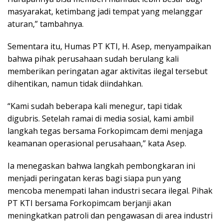
masyarakat, ketimbang jadi tempat yang melanggar
aturan,” tambahnya.
Sementara itu, Humas PT KTI, H. Asep, menyampaikan
bahwa pihak perusahaan sudah berulang kali
memberikan peringatan agar aktivitas ilegal tersebut
dihentikan, namun tidak diindahkan.
“Kami sudah beberapa kali menegur, tapi tidak
digubris. Setelah ramai di media sosial, kami ambil
langkah tegas bersama Forkopimcam demi menjaga
keamanan operasional perusahaan,” kata Asep.
Ia menegaskan bahwa langkah pembongkaran ini
menjadi peringatan keras bagi siapa pun yang
mencoba menempati lahan industri secara ilegal. Pihak
PT KTI bersama Forkopimcam berjanji akan
meningkatkan patroli dan pengawasan di area industri