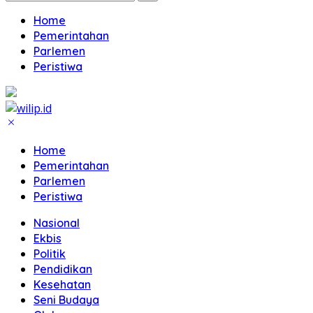
Home
Pemerintahan
Parlemen
Peristiwa
Home
Pemerintahan
Parlemen
Peristiwa
Nasional
Ekbis
Politik
Pendidikan
Kesehatan
Seni Budaya