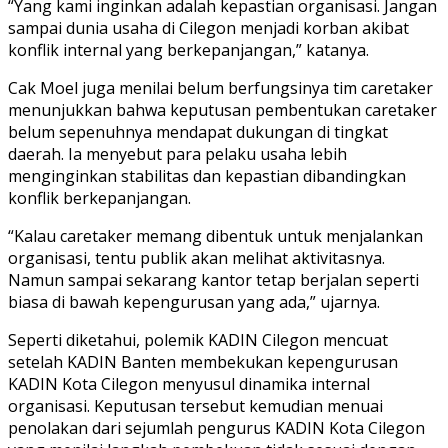
“Yang kami inginkan adalah kepastian organisasi. Jangan
sampai dunia usaha di Cilegon menjadi korban akibat
konflik internal yang berkepanjangan,” katanya.
Cak Moel juga menilai belum berfungsinya tim caretaker
menunjukkan bahwa keputusan pembentukan caretaker
belum sepenuhnya mendapat dukungan di tingkat
daerah. Ia menyebut para pelaku usaha lebih
menginginkan stabilitas dan kepastian dibandingkan
konflik berkepanjangan.
“Kalau caretaker memang dibentuk untuk menjalankan
organisasi, tentu publik akan melihat aktivitasnya.
Namun sampai sekarang kantor tetap berjalan seperti
biasa di bawah kepengurusan yang ada,” ujarnya.
Seperti diketahui, polemik KADIN Cilegon mencuat
setelah KADIN Banten membekukan kepengurusan
KADIN Kota Cilegon menyusul dinamika internal
organisasi. Keputusan tersebut kemudian menuai
penolakan dari sejumlah pengurus KADIN Kota Cilegon