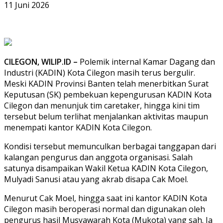
11 Juni 2026
CILEGON, WILIP.ID –
Polemik internal Kamar Dagang dan
Industri (KADIN) Kota Cilegon masih terus bergulir.
Meski KADIN Provinsi Banten telah menerbitkan Surat
Keputusan (SK) pembekuan kepengurusan KADIN Kota
Cilegon dan menunjuk tim caretaker, hingga kini tim
tersebut belum terlihat menjalankan aktivitas maupun
menempati kantor KADIN Kota Cilegon.
Kondisi tersebut memunculkan berbagai tanggapan dari
kalangan pengurus dan anggota organisasi. Salah
satunya disampaikan Wakil Ketua KADIN Kota Cilegon,
Mulyadi Sanusi atau yang akrab disapa Cak Moel.
Menurut Cak Moel, hingga saat ini kantor KADIN Kota
Cilegon masih beroperasi normal dan digunakan oleh
pengurus hasil Musyawarah Kota (Mukota) yang sah. Ia