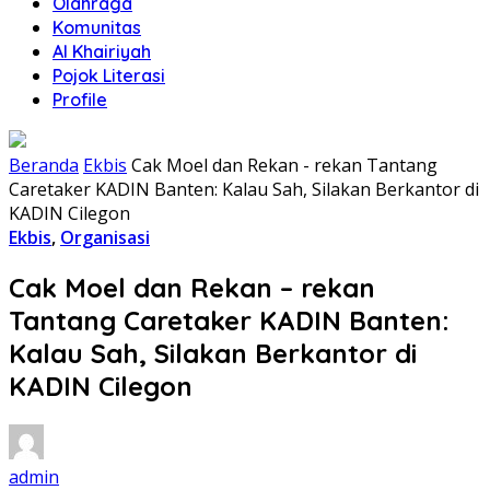
Olahraga
Komunitas
Al Khairiyah
Pojok Literasi
Profile
Beranda
Ekbis
Cak Moel dan Rekan - rekan Tantang
Caretaker KADIN Banten: Kalau Sah, Silakan Berkantor di
KADIN Cilegon
Ekbis
,
Organisasi
Cak Moel dan Rekan – rekan
Tantang Caretaker KADIN Banten:
Kalau Sah, Silakan Berkantor di
KADIN Cilegon
admin