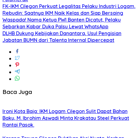
FK-IKM Cilegon Perkuat Legalitas Pelaku Industri Logam,
Rebudin: Saatnya IKM Naik Kelas dan Siap Bersaing
Waspada! Nama Ketua PWI Banten Dicatut, Pelaku
Sebarkan Kabar Duka Palsu Lewat WhatsApp
DLHB Dukung Kebijakan Danantara, Usul Pengisian
Jabatan BUMN dari Talenta Internal Dipercepat
Baca Juga
Ironi Kota Baja: IKM Logam Cilegon Sulit Dapat Bahan
Baku, M. Ibrohim Aswadi Minta Krakatau Steel Perkuat
Rantai Pasok.