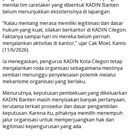
menilai tim caretaker yang dibentuk KADIN Banten
belum menunjukkan eksistensinya di lapangan.
“Kalau memang merasa memiliki legitimasi dan dasar
hukum yang kuat, silakan berkantor di KADIN Cilegon.
Faktanya sampai hari ini mereka belum pernah
menjalankan aktivitas di kantor,” ujar Cak Moel, Kamis
(11/6/2026).
Ia menegaskan, pengurus KADIN Kota Cilegon tetap
menjalankan roda organisasi sebagaimana mestinya
sembari menunggu penyelesaian polemik melalui
mekanisme organisasi yang berlaku.
Menurutnya, keputusan pembekuan yang dikeluarkan
KADIN Banten masih menyisakan banyak pertanyaan,
terutama terkait prosedur dan dasar pengambilan
keputusan. Karena itu, pihaknya memilih menempuh
jalur organisasi untuk memperjuangkan hak dan
legitimasi kepengurusan yang ada.