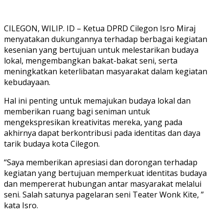
CILEGON, WILIP. ID – Ketua DPRD Cilegon Isro Miraj
menyatakan dukungannya terhadap berbagai kegiatan
kesenian yang bertujuan untuk melestarikan budaya
lokal, mengembangkan bakat-bakat seni, serta
meningkatkan keterlibatan masyarakat dalam kegiatan
kebudayaan.
Hal ini penting untuk memajukan budaya lokal dan
memberikan ruang bagi seniman untuk
mengekspresikan kreativitas mereka, yang pada
akhirnya dapat berkontribusi pada identitas dan daya
tarik budaya kota Cilegon.
“Saya memberikan apresiasi dan dorongan terhadap
kegiatan yang bertujuan memperkuat identitas budaya
dan mempererat hubungan antar masyarakat melalui
seni. Salah satunya pagelaran seni Teater Wonk Kite, ”
kata Isro.