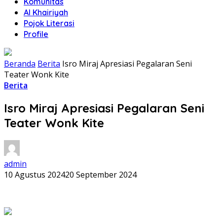
Komunitas
Al Khairiyah
Pojok Literasi
Profile
Beranda
Berita
Isro Miraj Apresiasi Pegalaran Seni
Teater Wonk Kite
Berita
Isro Miraj Apresiasi Pegalaran Seni
Teater Wonk Kite
admin
10 Agustus 2024
20 September 2024