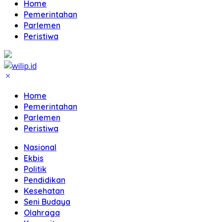
Home
Pemerintahan
Parlemen
Peristiwa
Home
Pemerintahan
Parlemen
Peristiwa
Nasional
Ekbis
Politik
Pendidikan
Kesehatan
Seni Budaya
Olahraga