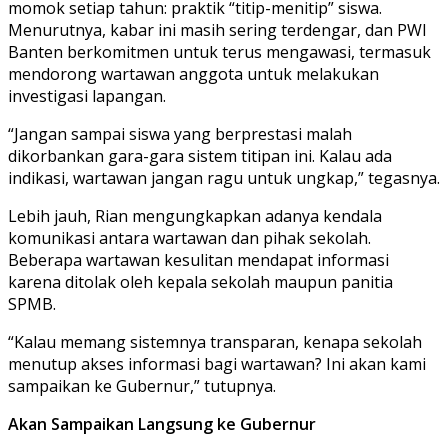
momok setiap tahun: praktik “titip-menitip” siswa.
Menurutnya, kabar ini masih sering terdengar, dan PWI
Banten berkomitmen untuk terus mengawasi, termasuk
mendorong wartawan anggota untuk melakukan
investigasi lapangan.
“Jangan sampai siswa yang berprestasi malah
dikorbankan gara-gara sistem titipan ini. Kalau ada
indikasi, wartawan jangan ragu untuk ungkap,” tegasnya.
Lebih jauh, Rian mengungkapkan adanya kendala
komunikasi antara wartawan dan pihak sekolah.
Beberapa wartawan kesulitan mendapat informasi
karena ditolak oleh kepala sekolah maupun panitia
SPMB.
“Kalau memang sistemnya transparan, kenapa sekolah
menutup akses informasi bagi wartawan? Ini akan kami
sampaikan ke Gubernur,” tutupnya.
Akan Sampaikan Langsung ke Gubernur