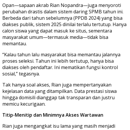
Opan—sapaan akrab Rian Nopandra—juga menyoroti
perubahan drastis dalam sistem daring SPMB tahun ini.
Berbeda dari tahun sebelumnya (PPDB 2024) yang bisa
diakses publik, sistem 2025 dinilai terlalu tertutup. Hanya
calon siswa yang dapat masuk ke situs, sementara
masyarakat umum—termasuk media—tidak bisa
memantau.
“Kalau tahun lalu masyarakat bisa memantau jalannya
proses seleksi. Tahun ini lebih tertutup, hanya bisa
diakses oleh pendaftar. Ini mematikan fungsi kontrol
sosial,” tegasnya.
Tak hanya soal akses, Rian juga mempertanyakan
kejelasan data yang ditampilkan. Data prestasi siswa
hingga domisili dianggap tak transparan dan justru
memicu kecurigaan.
Titip-Menitip dan Minimnya Akses Wartawan
Rian juga mengangkat isu lama yang masih menjadi