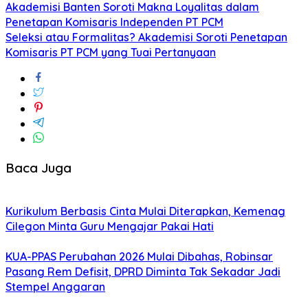
Akademisi Banten Soroti Makna Loyalitas dalam
Penetapan Komisaris Independen PT PCM
Seleksi atau Formalitas? Akademisi Soroti Penetapan
Komisaris PT PCM yang Tuai Pertanyaan
Baca Juga
Kurikulum Berbasis Cinta Mulai Diterapkan, Kemenag
Cilegon Minta Guru Mengajar Pakai Hati
KUA-PPAS Perubahan 2026 Mulai Dibahas, Robinsar
Pasang Rem Defisit, DPRD Diminta Tak Sekadar Jadi
Stempel Anggaran