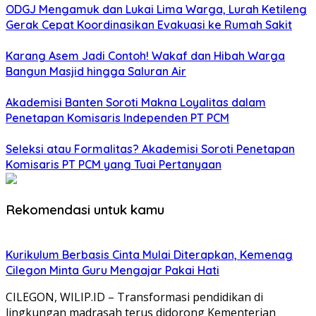
ODGJ Mengamuk dan Lukai Lima Warga, Lurah Ketileng
Gerak Cepat Koordinasikan Evakuasi ke Rumah Sakit
Karang Asem Jadi Contoh! Wakaf dan Hibah Warga
Bangun Masjid hingga Saluran Air
Akademisi Banten Soroti Makna Loyalitas dalam
Penetapan Komisaris Independen PT PCM
Seleksi atau Formalitas? Akademisi Soroti Penetapan
Komisaris PT PCM yang Tuai Pertanyaan
Rekomendasi untuk kamu
Kurikulum Berbasis Cinta Mulai Diterapkan, Kemenag
Cilegon Minta Guru Mengajar Pakai Hati
CILEGON, WILIP.ID – Transformasi pendidikan di
lingkungan madrasah terus didorong Kementerian