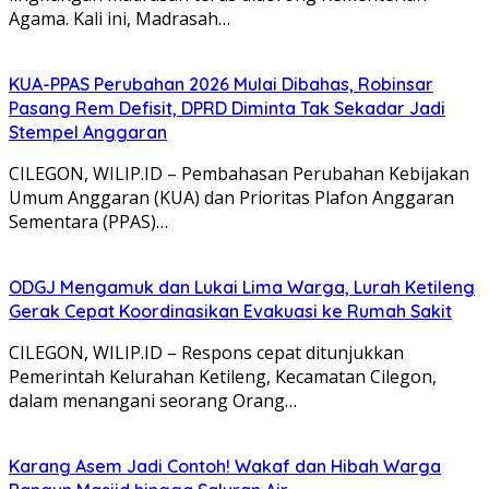
Agama. Kali ini, Madrasah…
KUA-PPAS Perubahan 2026 Mulai Dibahas, Robinsar
Pasang Rem Defisit, DPRD Diminta Tak Sekadar Jadi
Stempel Anggaran
CILEGON, WILIP.ID – Pembahasan Perubahan Kebijakan
Umum Anggaran (KUA) dan Prioritas Plafon Anggaran
Sementara (PPAS)…
ODGJ Mengamuk dan Lukai Lima Warga, Lurah Ketileng
Gerak Cepat Koordinasikan Evakuasi ke Rumah Sakit
CILEGON, WILIP.ID – Respons cepat ditunjukkan
Pemerintah Kelurahan Ketileng, Kecamatan Cilegon,
dalam menangani seorang Orang…
Karang Asem Jadi Contoh! Wakaf dan Hibah Warga