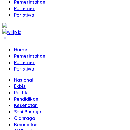
Pemerintahan
Parlemen
Peristiwa
Home
Pemerintahan
Parlemen
Peristiwa
Nasional
Ekbis
Politik
Pendidikan
Kesehatan
Seni Budaya
Olahraga
Komunitas