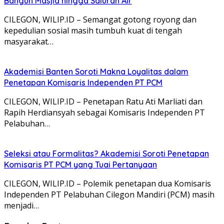
Bangun Masjid hingga Saluran Air
CILEGON, WILIP.ID – Semangat gotong royong dan
kepedulian sosial masih tumbuh kuat di tengah
masyarakat…
Akademisi Banten Soroti Makna Loyalitas dalam
Penetapan Komisaris Independen PT PCM
CILEGON, WILIP.ID – Penetapan Ratu Ati Marliati dan
Rapih Herdiansyah sebagai Komisaris Independen PT
Pelabuhan…
Seleksi atau Formalitas? Akademisi Soroti Penetapan
Komisaris PT PCM yang Tuai Pertanyaan
CILEGON, WILIP.ID – Polemik penetapan dua Komisaris
Independen PT Pelabuhan Cilegon Mandiri (PCM) masih
menjadi…