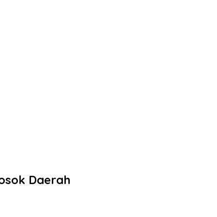
losok Daerah