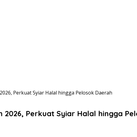
2026, Perkuat Syiar Halal hingga Pelosok Daerah
 2026, Perkuat Syiar Halal hingga Pe