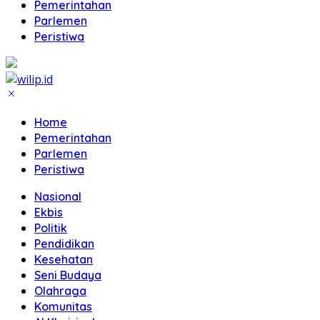
Pemerintahan
Parlemen
Peristiwa
Home
Pemerintahan
Parlemen
Peristiwa
Nasional
Ekbis
Politik
Pendidikan
Kesehatan
Seni Budaya
Olahraga
Komunitas