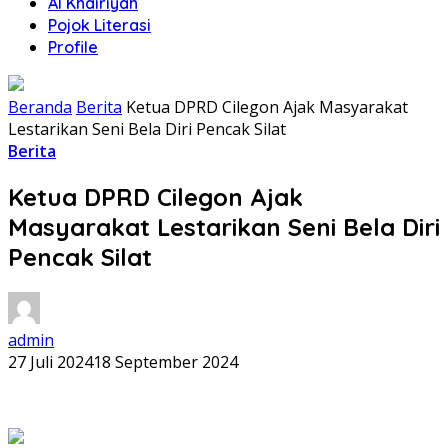
Al Khairiyah
Pojok Literasi
Profile
Beranda
Berita
Ketua DPRD Cilegon Ajak Masyarakat
Lestarikan Seni Bela Diri Pencak Silat
Berita
Ketua DPRD Cilegon Ajak
Masyarakat Lestarikan Seni Bela Diri
Pencak Silat
admin
27 Juli 2024
18 September 2024