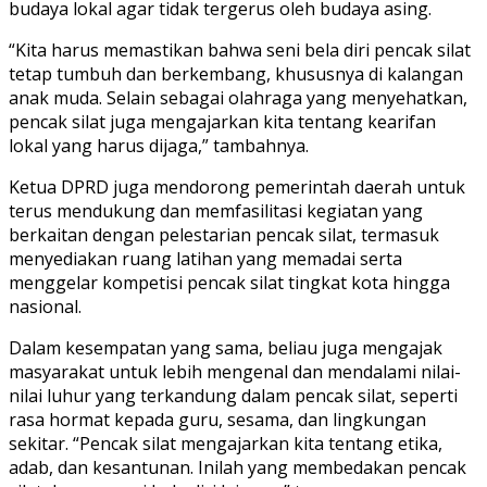
budaya lokal agar tidak tergerus oleh budaya asing.
“Kita harus memastikan bahwa seni bela diri pencak silat
tetap tumbuh dan berkembang, khususnya di kalangan
anak muda. Selain sebagai olahraga yang menyehatkan,
pencak silat juga mengajarkan kita tentang kearifan
lokal yang harus dijaga,” tambahnya.
Ketua DPRD juga mendorong pemerintah daerah untuk
terus mendukung dan memfasilitasi kegiatan yang
berkaitan dengan pelestarian pencak silat, termasuk
menyediakan ruang latihan yang memadai serta
menggelar kompetisi pencak silat tingkat kota hingga
nasional.
Dalam kesempatan yang sama, beliau juga mengajak
masyarakat untuk lebih mengenal dan mendalami nilai-
nilai luhur yang terkandung dalam pencak silat, seperti
rasa hormat kepada guru, sesama, dan lingkungan
sekitar. “Pencak silat mengajarkan kita tentang etika,
adab, dan kesantunan. Inilah yang membedakan pencak