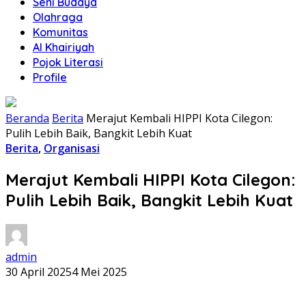
Seni Budaya
Olahraga
Komunitas
Al Khairiyah
Pojok Literasi
Profile
Beranda
Berita
Merajut Kembali HIPPI Kota Cilegon:
Pulih Lebih Baik, Bangkit Lebih Kuat
Berita
,
Organisasi
Merajut Kembali HIPPI Kota Cilegon:
Pulih Lebih Baik, Bangkit Lebih Kuat
admin
30 April 2025
4 Mei 2025