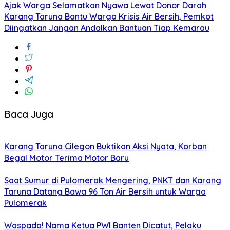
Ajak Warga Selamatkan Nyawa Lewat Donor Darah
Karang Taruna Bantu Warga Krisis Air Bersih, Pemkot
Diingatkan Jangan Andalkan Bantuan Tiap Kemarau
Baca Juga
Karang Taruna Cilegon Buktikan Aksi Nyata, Korban
Begal Motor Terima Motor Baru
Saat Sumur di Pulomerak Mengering, PNKT dan Karang
Taruna Datang Bawa 96 Ton Air Bersih untuk Warga
Pulomerak
Waspada! Nama Ketua PWI Banten Dicatut, Pelaku