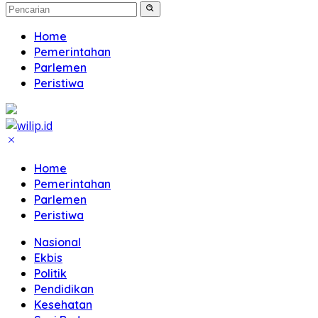
Home
Pemerintahan
Parlemen
Peristiwa
Home
Pemerintahan
Parlemen
Peristiwa
Nasional
Ekbis
Politik
Pendidikan
Kesehatan