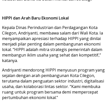
HIPPI dan Arah Baru Ekonomi Lokal
Kepala Dinas Perindustrian dan Perdagangan Kota
Cilegon, Andriyanti, membawa salam dari Wali Kota. Ia
menyampaikan apresiasi terhadap HIPPI yang dinilai
menjadi pilar penting dalam pembangunan ekonomi
lokal. “HIPPI adalah mitra strategis pemerintah dalam
membangun iklim usaha yang sehat dan kompetitif,”
katanya.
Andriyanti mendorong HIPPI menyusun program yang
sejalan dengan arah pembangunan Kota Cilegon,
terutama dalam penguatan sektor industri, digitalisasi
usaha, dan kolaborasi lintas sektor. “Kami membuka
ruang untuk program bersama demi mempercepat
pertumbuhan ekonomi lokal.”