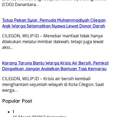
(COO) Danantara…
Tutup Pekan Syiar, Pemuda Muhammadiyah Cilegon
Ajak Warga Selamatkan Nyawa Lewat Donor Darah
CILEGON, WILIP.ID – Menebar manfaat tidak hanya
dilakukan melalui mimbar dakwah, tetapi juga lewat
aksi…
Karang Taruna Bantu Warga Krisis Air Bersih, Pemkot
Diingatkan Jangan Andalkan Bantuan Tiap Kemarau
CILEGON, WILIP.ID – Krisis air bersih kembali
menghantam sejumlah wilayah di Kota Cilegon. Saat
warga…
Popular Post
1