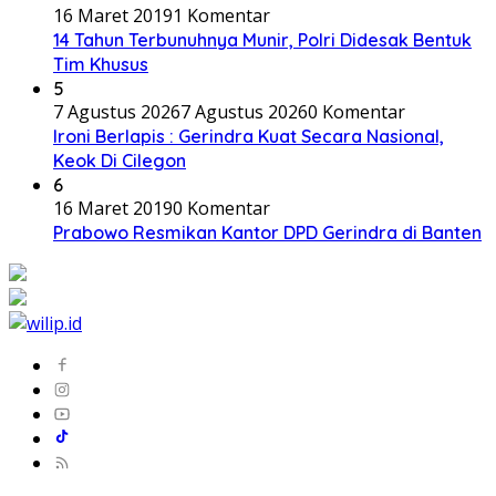
16 Maret 2019
1 Komentar
14 Tahun Terbunuhnya Munir, Polri Didesak Bentuk
Tim Khusus
5
7 Agustus 2026
7 Agustus 2026
0 Komentar
Ironi Berlapis : Gerindra Kuat Secara Nasional,
Keok Di Cilegon
6
16 Maret 2019
0 Komentar
Prabowo Resmikan Kantor DPD Gerindra di Banten