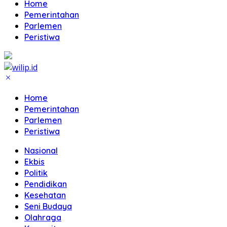
Home
Pemerintahan
Parlemen
Peristiwa
Home
Pemerintahan
Parlemen
Peristiwa
Nasional
Ekbis
Politik
Pendidikan
Kesehatan
Seni Budaya
Olahraga