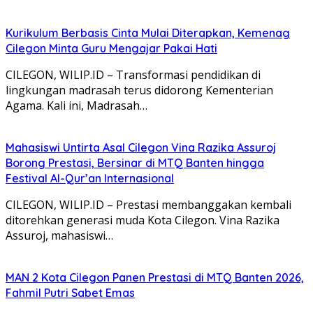
Kurikulum Berbasis Cinta Mulai Diterapkan, Kemenag
Cilegon Minta Guru Mengajar Pakai Hati
CILEGON, WILIP.ID – Transformasi pendidikan di
lingkungan madrasah terus didorong Kementerian
Agama. Kali ini, Madrasah…
Mahasiswi Untirta Asal Cilegon Vina Razika Assuroj
Borong Prestasi, Bersinar di MTQ Banten hingga
Festival Al-Qur’an Internasional
CILEGON, WILIP.ID – Prestasi membanggakan kembali
ditorehkan generasi muda Kota Cilegon. Vina Razika
Assuroj, mahasiswi…
MAN 2 Kota Cilegon Panen Prestasi di MTQ Banten 2026,
Fahmil Putri Sabet Emas