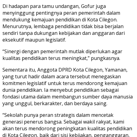
Di hadapan para tamu undangan, Gofur juga
menyinggung pentingnya peran pemerintah dalam
mendukung kemajuan pendidikan di Kota Cilegon.
Menurutnya, lembaga pendidikan tidak bisa berjalan
sendiri tanpa dukungan kebijakan dan anggaran dari
eksekutif maupun legislatif.
“Sinergi dengan pemerintah mutlak diperlukan agar
kualitas pendidikan terus meningkat,” pungkasnya.
Sementara itu, Anggota DPRD Kota Cilegon, Yamanan,
yang turut hadir dalam acara tersebut menegaskan
komitmen legislatif untuk terus mendorong kemajuan
dunia pendidikan. Ia menyebut pendidikan sebagai
fondasi utama dalam membangun sumber daya manusia
yang unggul, berkarakter, dan berdaya saing.
“Sekolah punya peran strategis dalam mencetak
generasi penerus bangsa. Sebagai wakil rakyat, kami
akan terus mendorong peningkatan kualitas pendidikan
di Kota Cilegon, baik dari sisi kebijakan, penganggaran,