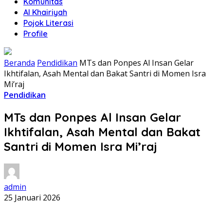
Komunitas
Al Khairiyah
Pojok Literasi
Profile
Beranda
Pendidikan
MTs dan Ponpes Al Insan Gelar
Ikhtifalan, Asah Mental dan Bakat Santri di Momen Isra
Mi’raj
Pendidikan
MTs dan Ponpes Al Insan Gelar
Ikhtifalan, Asah Mental dan Bakat
Santri di Momen Isra Mi’raj
admin
25 Januari 2026