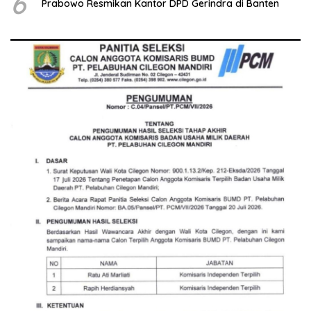
6
Prabowo Resmikan Kantor DPD Gerindra di Banten