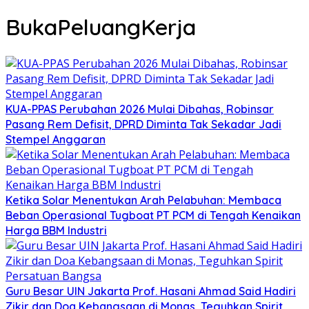
BukaPeluangKerja
KUA-PPAS Perubahan 2026 Mulai Dibahas, Robinsar
Pasang Rem Defisit, DPRD Diminta Tak Sekadar Jadi
Stempel Anggaran
Ketika Solar Menentukan Arah Pelabuhan: Membaca
Beban Operasional Tugboat PT PCM di Tengah Kenaikan
Harga BBM Industri
Guru Besar UIN Jakarta Prof. Hasani Ahmad Said Hadiri
Zikir dan Doa Kebangsaan di Monas, Teguhkan Spirit