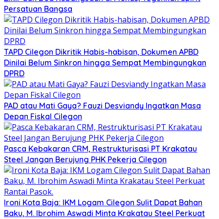
Persatuan Bangsa
TAPD Cilegon Dikritik Habis-habisan, Dokumen APBD
Dinilai Belum Sinkron hingga Sempat Membingungkan
DPRD
PAD atau Mati Gaya? Fauzi Desviandy Ingatkan Masa
Depan Fiskal Cilegon
Pasca Kebakaran CRM, Restrukturisasi PT Krakatau
Steel Jangan Berujung PHK Pekerja Cilegon
Ironi Kota Baja: IKM Logam Cilegon Sulit Dapat Bahan
Baku, M. Ibrohim Aswadi Minta Krakatau Steel Perkuat