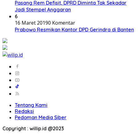
Pasang Rem Defisit, DPRD Diminta Tak Sekadar
Jadi Stempel Anggaran
6
16 Maret 2019
0 Komentar
Prabowo Resmikan Kantor DPD Gerindra di Banten
Tentang Kami
Redaksi
Pedoman Media Siber
Copyright : willip.id @2023