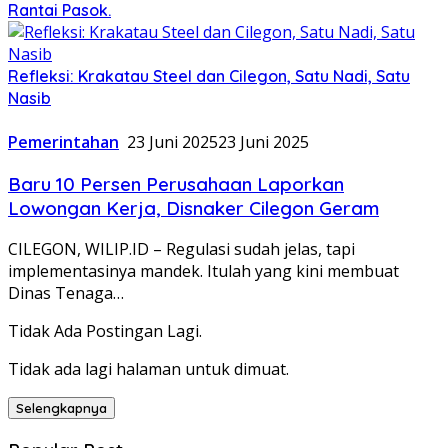
Rantai Pasok.
Refleksi: Krakatau Steel dan Cilegon, Satu Nadi, Satu
Nasib
Pemerintahan
23 Juni 2025
23 Juni 2025
Baru 10 Persen Perusahaan Laporkan
Lowongan Kerja, Disnaker Cilegon Geram
CILEGON, WILIP.ID – Regulasi sudah jelas, tapi
implementasinya mandek. Itulah yang kini membuat
Dinas Tenaga…
Tidak Ada Postingan Lagi.
Tidak ada lagi halaman untuk dimuat.
Selengkapnya