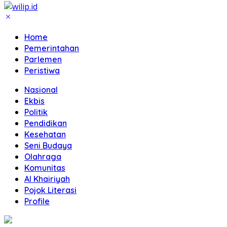
Home
Pemerintahan
Parlemen
Peristiwa
Nasional
Ekbis
Politik
Pendidikan
Kesehatan
Seni Budaya
Olahraga
Komunitas
Al Khairiyah
Pojok Literasi
Profile