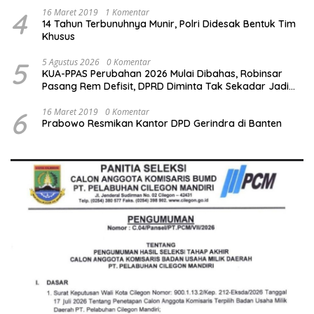
4
16 Maret 2019
1 Komentar
14 Tahun Terbunuhnya Munir, Polri Didesak Bentuk Tim
Khusus
5
5 Agustus 2026
0 Komentar
KUA-PPAS Perubahan 2026 Mulai Dibahas, Robinsar
Pasang Rem Defisit, DPRD Diminta Tak Sekadar Jadi
Stempel Anggaran
6
16 Maret 2019
0 Komentar
Prabowo Resmikan Kantor DPD Gerindra di Banten