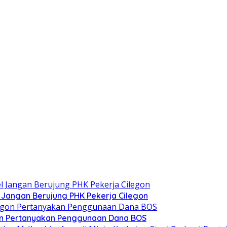
 Jangan Berujung PHK Pekerja Cilegon
egon Pertanyakan Penggunaan Dana BOS