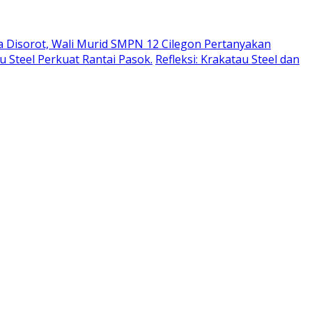
a Disorot, Wali Murid SMPN 12 Cilegon Pertanyakan
u Steel Perkuat Rantai Pasok.
Refleksi: Krakatau Steel dan