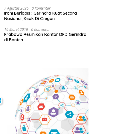
7 Agustus 2026
0 Komentar
Ironi Berlapis : Gerindra Kuat Secara
Nasional, Keok Di Cilegon
16 Maret 2019
0 Komentar
Prabowo Resmikan Kantor DPD Gerindra
di Banten