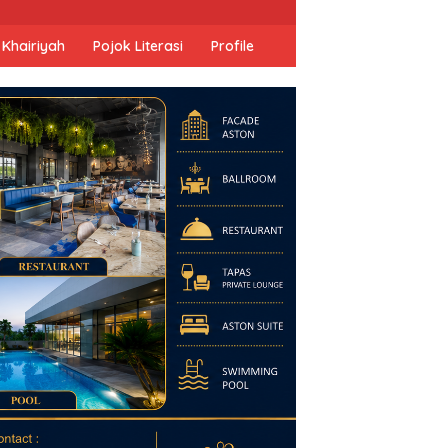
 Khairiyah
Pojok Literasi
Profile