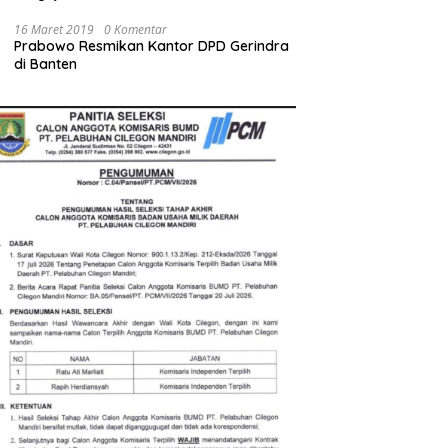
Bupati Serang Diminta Turun Tangan
16 Maret 2019
0 Komentar
Prabowo Resmikan Kantor DPD Gerindra
di Banten