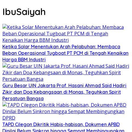
IbuSaiyah
Ketika Solar Menentukan Arah Pelabuhan: Membaca
Beban Operasional Tugboat PT PCM di Tengah Kenaikan
Harga BBM Industri
Guru Besar UIN Jakarta Prof. Hasani Ahmad Said Hadiri
Zikir dan Doa Kebangsaan di Monas, Teguhkan Spirit
Persatuan Bangsa
TAPD Cilegon Dikritik Habis-habisan, Dokumen APBD
Dinilai Belum Sinkron hingga Sempat Membingungkan