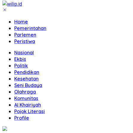
Home
Pemerintahan
Parlemen
Peristiwa
Nasional
Ekbis
Politik
Pendidikan
Kesehatan
Seni Budaya
Olahraga
Komunitas
Al Khairiyah
Pojok Literasi
Profile