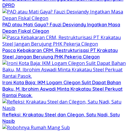
DPRD
PAD atau Mati Gaya? Fauzi Desviandy Ingatkan Masa
Depan Fiskal Cilegon
Pasca Kebakaran CRM, Restrukturisasi PT Krakatau
Steel Jangan Berujung PHK Pekerja Cilegon
Ironi Kota Baja: IKM Logam Cilegon Sulit Dapat Bahan
Baku, M. Ibrohim Aswadi Minta Krakatau Steel Perkuat
Rantai Pasok.
Refleksi: Krakatau Steel dan Cilegon, Satu Nadi, Satu
Nasib