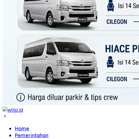
Home
Pemerintahan