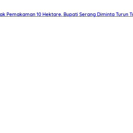
lak Pemakaman 10 Hektare, Bupati Serang Diminta Turun 