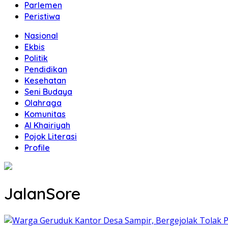
Parlemen
Peristiwa
Nasional
Ekbis
Politik
Pendidikan
Kesehatan
Seni Budaya
Olahraga
Komunitas
Al Khairiyah
Pojok Literasi
Profile
JalanSore