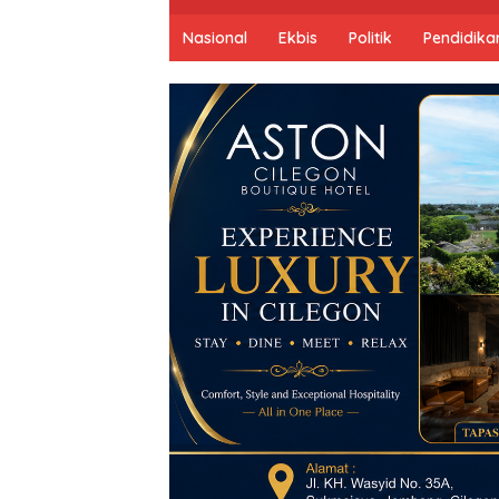
Nasional
Ekbis
Politik
Pendidika