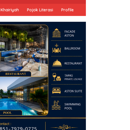
 Khairiyah
Pojok Literasi
Profile