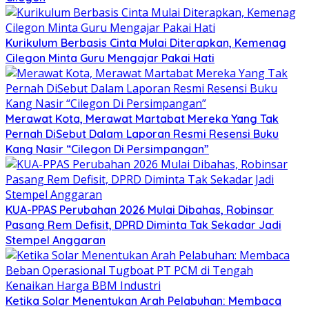
Kurikulum Berbasis Cinta Mulai Diterapkan, Kemenag
Cilegon Minta Guru Mengajar Pakai Hati
Merawat Kota, Merawat Martabat Mereka Yang Tak
Pernah DiSebut Dalam Laporan Resmi Resensi Buku
Kang Nasir “Cilegon Di Persimpangan”
KUA-PPAS Perubahan 2026 Mulai Dibahas, Robinsar
Pasang Rem Defisit, DPRD Diminta Tak Sekadar Jadi
Stempel Anggaran
Ketika Solar Menentukan Arah Pelabuhan: Membaca