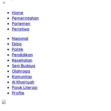
Home
Pemerintahan
Parlemen
Peristiwa
Nasional
Ekbis
Politik
Pendidikan
Kesehatan
Seni Budaya
Olahraga
Komunitas
Al Khairiyah
Pojok Literasi
Profile