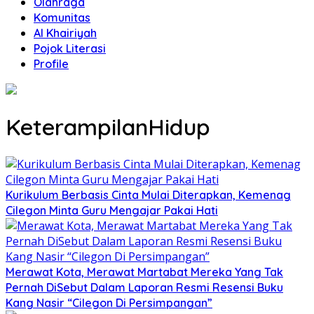
Olahraga
Komunitas
Al Khairiyah
Pojok Literasi
Profile
KeterampilanHidup
Kurikulum Berbasis Cinta Mulai Diterapkan, Kemenag
Cilegon Minta Guru Mengajar Pakai Hati
Merawat Kota, Merawat Martabat Mereka Yang Tak
Pernah DiSebut Dalam Laporan Resmi Resensi Buku
Kang Nasir “Cilegon Di Persimpangan”