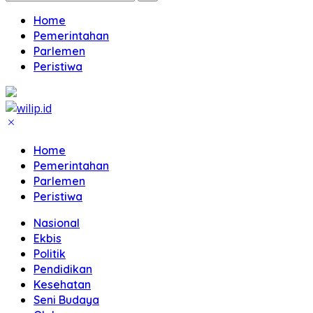
Home
Pemerintahan
Parlemen
Peristiwa
Home
Pemerintahan
Parlemen
Peristiwa
Nasional
Ekbis
Politik
Pendidikan
Kesehatan
Seni Budaya