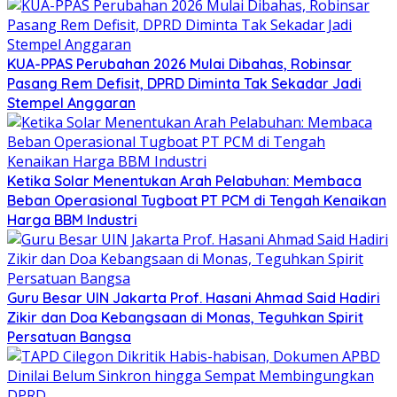
KUA-PPAS Perubahan 2026 Mulai Dibahas, Robinsar
Pasang Rem Defisit, DPRD Diminta Tak Sekadar Jadi
Stempel Anggaran
Ketika Solar Menentukan Arah Pelabuhan: Membaca
Beban Operasional Tugboat PT PCM di Tengah Kenaikan
Harga BBM Industri
Guru Besar UIN Jakarta Prof. Hasani Ahmad Said Hadiri
Zikir dan Doa Kebangsaan di Monas, Teguhkan Spirit
Persatuan Bangsa