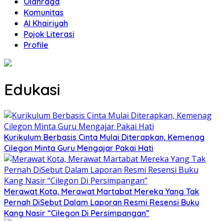
Olahraga
Komunitas
Al Khairiyah
Pojok Literasi
Profile
Edukasi
Kurikulum Berbasis Cinta Mulai Diterapkan, Kemenag
Cilegon Minta Guru Mengajar Pakai Hati
Merawat Kota, Merawat Martabat Mereka Yang Tak
Pernah DiSebut Dalam Laporan Resmi Resensi Buku
Kang Nasir “Cilegon Di Persimpangan”