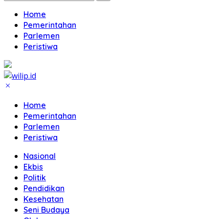
Home
Pemerintahan
Parlemen
Peristiwa
Home
Pemerintahan
Parlemen
Peristiwa
Nasional
Ekbis
Politik
Pendidikan
Kesehatan
Seni Budaya