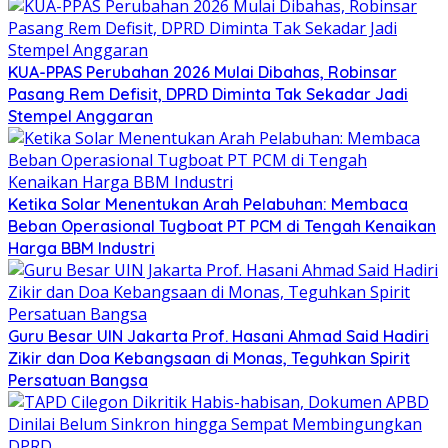
KUA-PPAS Perubahan 2026 Mulai Dibahas, Robinsar
Pasang Rem Defisit, DPRD Diminta Tak Sekadar Jadi
Stempel Anggaran
Ketika Solar Menentukan Arah Pelabuhan: Membaca
Beban Operasional Tugboat PT PCM di Tengah Kenaikan
Harga BBM Industri
Guru Besar UIN Jakarta Prof. Hasani Ahmad Said Hadiri
Zikir dan Doa Kebangsaan di Monas, Teguhkan Spirit
Persatuan Bangsa