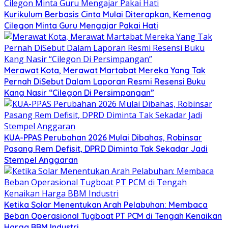
Kurikulum Berbasis Cinta Mulai Diterapkan, Kemenag
Cilegon Minta Guru Mengajar Pakai Hati
Merawat Kota, Merawat Martabat Mereka Yang Tak
Pernah DiSebut Dalam Laporan Resmi Resensi Buku
Kang Nasir “Cilegon Di Persimpangan”
KUA-PPAS Perubahan 2026 Mulai Dibahas, Robinsar
Pasang Rem Defisit, DPRD Diminta Tak Sekadar Jadi
Stempel Anggaran
Ketika Solar Menentukan Arah Pelabuhan: Membaca
Beban Operasional Tugboat PT PCM di Tengah Kenaikan
Harga BBM Industri