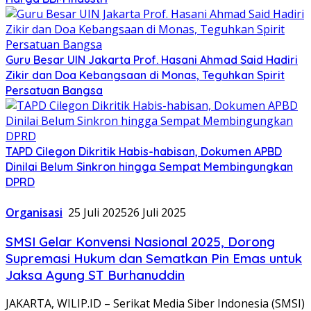
Guru Besar UIN Jakarta Prof. Hasani Ahmad Said Hadiri
Zikir dan Doa Kebangsaan di Monas, Teguhkan Spirit
Persatuan Bangsa
TAPD Cilegon Dikritik Habis-habisan, Dokumen APBD
Dinilai Belum Sinkron hingga Sempat Membingungkan
DPRD
Organisasi
25 Juli 2025
26 Juli 2025
SMSI Gelar Konvensi Nasional 2025, Dorong
Supremasi Hukum dan Sematkan Pin Emas untuk
Jaksa Agung ST Burhanuddin
JAKARTA, WILIP.ID – Serikat Media Siber Indonesia (SMSI)