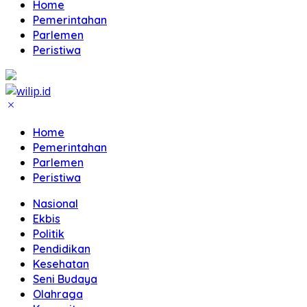
Home
Pemerintahan
Parlemen
Peristiwa
Home
Pemerintahan
Parlemen
Peristiwa
Nasional
Ekbis
Politik
Pendidikan
Kesehatan
Seni Budaya
Olahraga