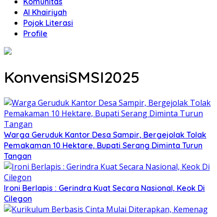
Komunitas
Al Khairiyah
Pojok Literasi
Profile
KonvensiSMSI2025
Warga Geruduk Kantor Desa Sampir, Bergejolak Tolak
Pemakaman 10 Hektare, Bupati Serang Diminta Turun
Tangan
Ironi Berlapis : Gerindra Kuat Secara Nasional, Keok Di
Cilegon