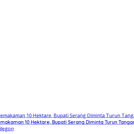
emakaman 10 Hektare, Bupati Serang Diminta Turun Tanga