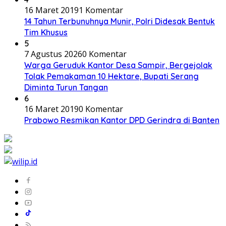
16 Maret 2019
1 Komentar
14 Tahun Terbunuhnya Munir, Polri Didesak Bentuk
Tim Khusus
5
7 Agustus 2026
0 Komentar
Warga Geruduk Kantor Desa Sampir, Bergejolak
Tolak Pemakaman 10 Hektare, Bupati Serang
Diminta Turun Tangan
6
16 Maret 2019
0 Komentar
Prabowo Resmikan Kantor DPD Gerindra di Banten