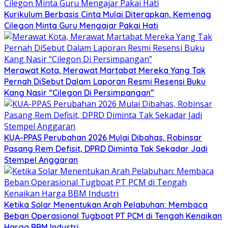
Kurikulum Berbasis Cinta Mulai Diterapkan, Kemenag
Cilegon Minta Guru Mengajar Pakai Hati
Merawat Kota, Merawat Martabat Mereka Yang Tak
Pernah DiSebut Dalam Laporan Resmi Resensi Buku
Kang Nasir “Cilegon Di Persimpangan”
KUA-PPAS Perubahan 2026 Mulai Dibahas, Robinsar
Pasang Rem Defisit, DPRD Diminta Tak Sekadar Jadi
Stempel Anggaran
Ketika Solar Menentukan Arah Pelabuhan: Membaca
Beban Operasional Tugboat PT PCM di Tengah Kenaikan
Harga BBM Industri