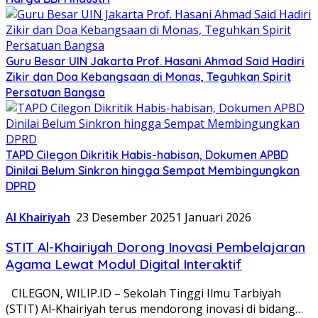
Guru Besar UIN Jakarta Prof. Hasani Ahmad Said Hadiri
Zikir dan Doa Kebangsaan di Monas, Teguhkan Spirit
Persatuan Bangsa
TAPD Cilegon Dikritik Habis-habisan, Dokumen APBD
Dinilai Belum Sinkron hingga Sempat Membingungkan
DPRD
Al Khairiyah
23 Desember 2025
1 Januari 2026
STIT Al-Khairiyah Dorong Inovasi Pembelajaran
Agama Lewat Modul Digital Interaktif
CILEGON, WILIP.ID – Sekolah Tinggi Ilmu Tarbiyah
(STIT) Al-Khairiyah terus mendorong inovasi di bidang…