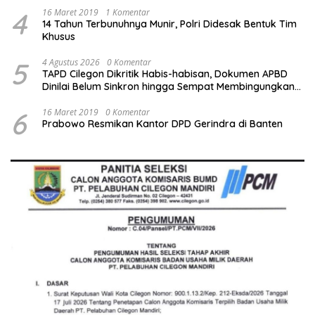
4
16 Maret 2019
1 Komentar
14 Tahun Terbunuhnya Munir, Polri Didesak Bentuk Tim
Khusus
5
4 Agustus 2026
0 Komentar
TAPD Cilegon Dikritik Habis-habisan, Dokumen APBD
Dinilai Belum Sinkron hingga Sempat Membingungkan
DPRD
6
16 Maret 2019
0 Komentar
Prabowo Resmikan Kantor DPD Gerindra di Banten