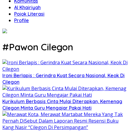
Komunitas
Al Khairiyah
Pojok Literasi
Profile
#Pawon Cilegon
Ironi Berlapis : Gerindra Kuat Secara Nasional, Keok Di
Cilegon
Kurikulum Berbasis Cinta Mulai Diterapkan, Kemenag
Cilegon Minta Guru Mengajar Pakai Hati