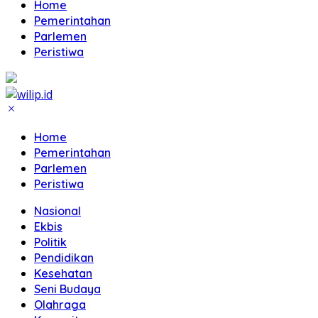
Home
Pemerintahan
Parlemen
Peristiwa
Home
Pemerintahan
Parlemen
Peristiwa
Nasional
Ekbis
Politik
Pendidikan
Kesehatan
Seni Budaya
Olahraga