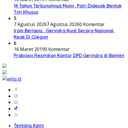
14 Tahun Terbunuhnya Munir, Polri Didesak Bentuk
Tim Khusus
5
7 Agustus 2026
7 Agustus 2026
0 Komentar
Ironi Berlapis : Gerindra Kuat Secara Nasional,
Keok Di Cilegon
6
16 Maret 2019
0 Komentar
Prabowo Resmikan Kantor DPD Gerindra di Banten
Tentang Kami